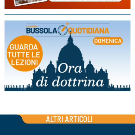
ALTRI ARTICOLI