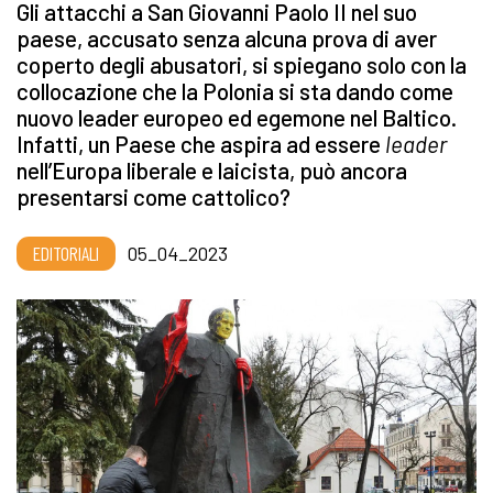
Gli attacchi a San Giovanni Paolo II nel suo
paese, accusato senza alcuna prova di aver
coperto degli abusatori, si spiegano solo con la
collocazione che la Polonia si sta dando come
nuovo leader europeo ed egemone nel Baltico.
Infatti, un Paese che aspira ad essere
leader
nell’Europa liberale e laicista, può ancora
presentarsi come cattolico?
EDITORIALI
05_04_2023