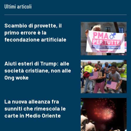
Ultimi articoli
Scambio di provette, il
primo errore è la
fecondazione artificiale
Aiuti esteri di Trump: alle
società cristiane, non alle
Ong woke
La nuova alleanza fra
sunniti che rimescola le
carte in Medio Oriente