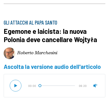
GLI ATTACCHI AL PAPA SANTO
Egemone e laicista: la nuova
Polonia deve cancellare Wojtyła
Roberto Marchesini
Ascolta la versione audio dell'articolo
00:00
06:20