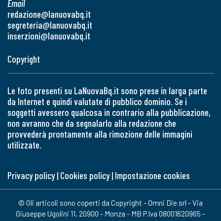
Email
redazione@lanuovabq.it
segreteria@lanuovabq.it
inserzioni@lanuovabq.it
Copyright
Le foto presenti su LaNuovaBq.it sono prese in larga parte
da Internet e quindi valutate di pubblico dominio. Se i
soggetti avessero qualcosa in contrario alla pubblicazione,
non avranno che da segnalarlo alla redazione che
provvederà prontamente alla rimozione delle immagini
utilizzate.
Privacy policy
|
Cookies policy
|
Impostazione cookies
© Gli articoli sono coperti da Copyright - Omni Die srl - Via
Giuseppe Ugolini 11, 20900 - Monza - MB P.Iva 08001620965 -