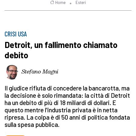
Home
Esteri
CRISI USA
Detroit, un fallimento chiamato
debito
Stefano Magni
Il giudice rifiuta di concedere la bancarotta, ma
la decisione è solo rimandata: la città di Detroit
ha un debito di più di 18 miliardi di dollari. E
questo mentre l'industria privata è in netta
ripresa. La colpa è di 50 anni di politica fondata
sulla spesa pubblica.