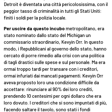
Detroit è diventata una città pericolosissima, con il
peggior tasso di criminalità in tutti gli Stati Uniti:
finiti i soldi per la polizia locale.
Per uscire da questo incubo
metropolitano, era
stato nominato dallo stato del Michigan un
commissario straordinario, Kevyin Orr. In questo
modo, i Repubblicani al governo dello stato, hanno
cercato di porre rimedio alla crisi con una politica
di tagli drastici sulle spese e sul personale. Ma era
ormai troppo tardi per transare con i creditori,
ormai infuriati dai mancati pagamenti. Kevyin Orr
aveva proposto loro una condizione difficile da
accettare: rinunciare al 90% dei loro crediti,
prendendo 10 centesimi per ogni dollaro che era
loro dovuto. I creditori che si sono impuntati di più,
facendo saltare il tavolo, sono stati i fondi