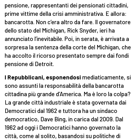
pensione, rappresentanti dei pensionati cittadini,
prime vittime della crisi amministrativa. E allora:
bancarotta. Non c’era altro da fare. Il governatore
dello stato del Michigan, Rick Snyder, ieri ha
annunciato l’inevitabile. Poi, in serata, è arrivata a
sorpresa la sentenza della corte del Michigan, che
ha accolto il ricorso presentato sempre dai fondi
pensione di Detroit.
I Repubblicani, esponendosi
mediaticamente, si
sono assunti la responsabilità della bancarotta
cittadina più grande d’America. Ma è loro la colpa?
La grande città industriale è stata governata dai
Democratici dal 1962 e tuttora ha un sindaco
democratico, Dave Bing, in carica dal 2009. Dal
1962 ad oggi i Democratici hanno governato la
città, come al solito, basandosi su politiche di