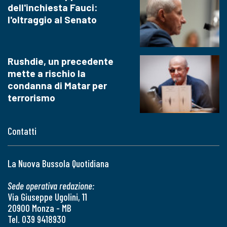
dell'inchiesta Fauci:
l'oltraggio al Senato
Rushdie, un precedente
mette a rischio la
condanna di Matar per
terrorismo
Contatti
La Nuova Bussola Quotidiana
Sede operativa redazione:
Via Giuseppe Ugolini, 11
20900 Monza - MB
Tel. 039 9418930