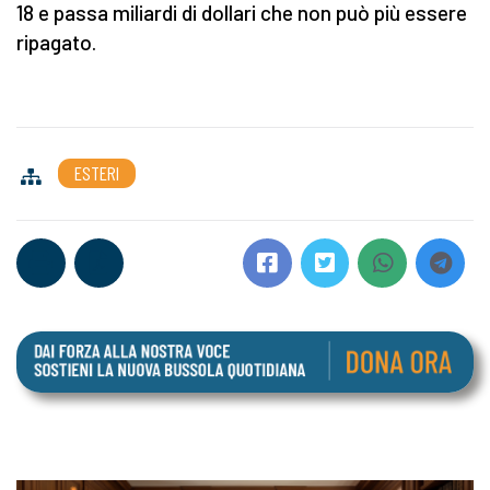
18 e passa miliardi di dollari che non può più essere
ripagato.
ESTERI