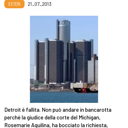
ESTERI
21_07_2013
Detroit è fallita. Non può andare in bancarotta
perché la giudice della corte del Michigan,
Rosemarie Aquilina, ha bocciato la richiesta,