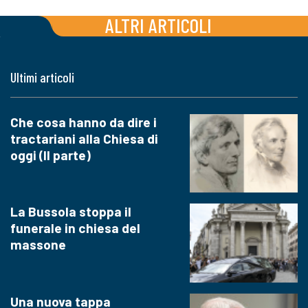
ALTRI ARTICOLI
Ultimi articoli
Che cosa hanno da dire i
tractariani alla Chiesa di
oggi (II parte)
La Bussola stoppa il
funerale in chiesa del
massone
Una nuova tappa