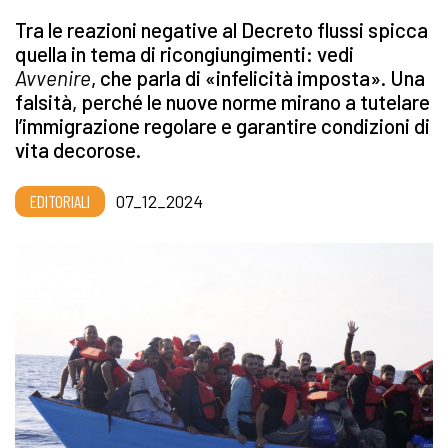
Tra le reazioni negative al Decreto flussi spicca
quella in tema di ricongiungimenti: vedi
Avvenire
, che parla di «infelicità imposta». Una
falsità, perché le nuove norme mirano a tutelare
l’immigrazione regolare e garantire condizioni di
vita decorose.
EDITORIALI
07_12_2024