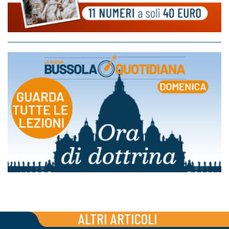
ALTRI ARTICOLI