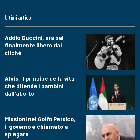
Ultimi articoli
Addio Guccini, ora sei
finalmente libero dai
cliché
Alois, il principe della vita
che difende i bambini
dall’aborto
Missioni nel Golfo Persico,
il governo è chiamato a
spiegare