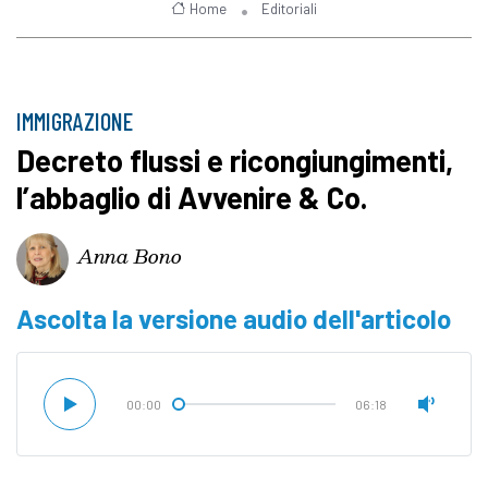
Home
Editoriali
IMMIGRAZIONE
Decreto flussi e ricongiungimenti,
l’abbaglio di Avvenire & Co.
Anna Bono
Ascolta la versione audio dell'articolo
00:00
06:18