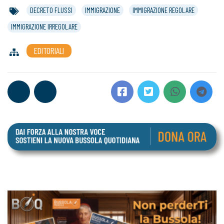
DECRETO FLUSSI
IMMIGRAZIONE
IMMIGRAZIONE REGOLARE
IMMIGRAZIONE IRREGOLARE
EDITORIALI