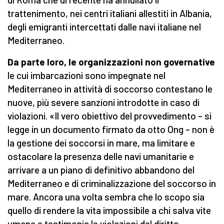
trattenimento, nei centri italiani allestiti in Albania,
degli emigranti intercettati dalle navi italiane nel
Mediterraneo.
Da parte loro, le organizzazioni non governative
le cui imbarcazioni sono impegnate nel
Mediterraneo in attività di soccorso contestano le
nuove, più severe sanzioni introdotte in caso di
violazioni. «Il vero obiettivo del provvedimento – si
legge in un documento firmato da otto Ong – non è
la gestione dei soccorsi in mare, ma limitare e
ostacolare la presenza delle navi umanitarie e
arrivare a un piano di definitivo abbandono del
Mediterraneo e di criminalizzazione del soccorso in
mare. Ancora una volta sembra che lo scopo sia
quello di rendere la vita impossibile a chi salva vite
umane e testimonia le violazioni del diritto