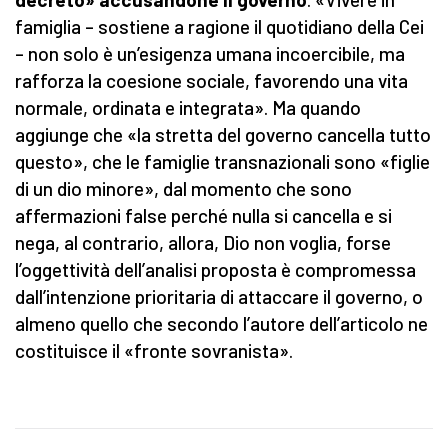
famiglia – sostiene a ragione il quotidiano della Cei
– non solo è un’esigenza umana incoercibile, ma
rafforza la coesione sociale, favorendo una vita
normale, ordinata e integrata». Ma quando
aggiunge che «la stretta del governo cancella tutto
questo», che le famiglie transnazionali sono «figlie
di un dio minore», dal momento che sono
affermazioni false perché nulla si cancella e si
nega, al contrario, allora, Dio non voglia, forse
l’oggettività dell’analisi proposta è compromessa
dall’intenzione prioritaria di attaccare il governo, o
almeno quello che secondo l’autore dell’articolo ne
costituisce il «fronte sovranista».