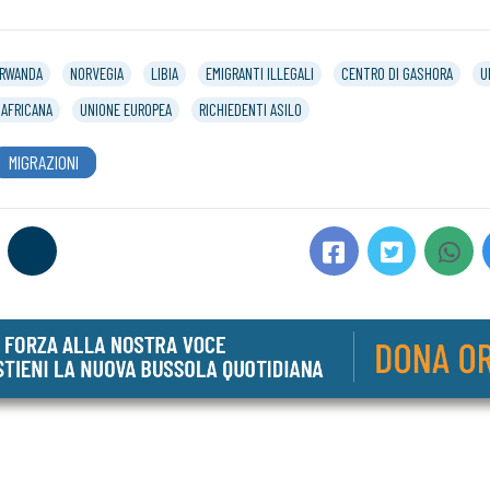
RWANDA
NORVEGIA
LIBIA
EMIGRANTI ILLEGALI
CENTRO DI GASHORA
U
 AFRICANA
UNIONE EUROPEA
RICHIEDENTI ASILO
MIGRAZIONI