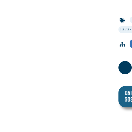
UNIONE