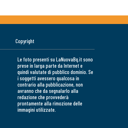
Copyright
Le foto presenti su LaNuovaBq.it sono
prese in larga parte da Internet e
quindi valutate di pubblico dominio. Se
i soggetti avessero qualcosa in
contrario alla pubblicazione, non
avranno che da segnalarlo alla
redazione che provvederà
prontamente alla rimozione delle
immagini utilizzate.