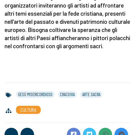
organizzatori inviteranno gli artisti ad affrontare
altri temi essenziali per la fede cristiana, presenti
nell'arte del passato e divenuti patrimonio culturale
europeo. Bisogna coltivare la speranza che gli
artisti di altri Paesi affiancheranno i pittori polacchi
nel confrontarsi con gli argomenti sacri.
GESÙ MISERICORDIOSO
CRACOVIA
ARTE SACRA
CULTURA