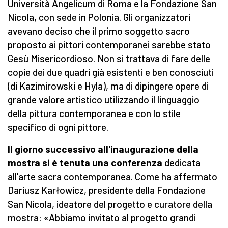
Università Angelicum di Roma e la Fondazione San
Nicola, con sede in Polonia. Gli organizzatori
avevano deciso che il primo soggetto sacro
proposto ai pittori contemporanei sarebbe stato
Gesù Misericordioso. Non si trattava di fare delle
copie dei due quadri già esistenti e ben conosciuti
(di Kazimirowski e Hyla), ma di dipingere opere di
grande valore artistico utilizzando il linguaggio
della pittura contemporanea e con lo stile
specifico di ogni pittore.
Il giorno successivo all'inaugurazione della
mostra si è tenuta una conferenza
dedicata
all'arte sacra contemporanea. Come ha affermato
Dariusz Karłowicz, presidente della Fondazione
San Nicola, ideatore del progetto e curatore della
mostra: «Abbiamo invitato al progetto grandi