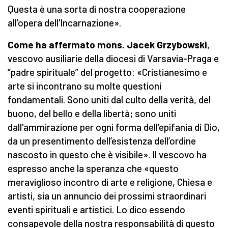
Questa è una sorta di nostra cooperazione
all'opera dell'Incarnazione».
Come ha affermato mons. Jacek Grzybowski
,
vescovo ausiliarie della diocesi di Varsavia-Praga e
“padre spirituale” del progetto: «Cristianesimo e
arte si incontrano su molte questioni
fondamentali. Sono uniti dal culto della verità, del
buono, del bello e della libertà; sono uniti
dall'ammirazione per ogni forma dell'epifania di Dio,
da un presentimento dell’esistenza dell’ordine
nascosto in questo che è visibile». Il vescovo ha
espresso anche la speranza che «questo
meraviglioso incontro di arte e religione, Chiesa e
artisti, sia un annuncio dei prossimi straordinari
eventi spirituali e artistici. Lo dico essendo
consapevole della nostra responsabilità di questo