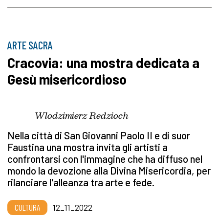
ARTE SACRA
Cracovia: una mostra dedicata a
Gesù misericordioso
Wlodzimierz Redzioch
Nella città di San Giovanni Paolo II e di suor
Faustina una mostra invita gli artisti a
confrontarsi con l'immagine che ha diffuso nel
mondo la devozione alla Divina Misericordia, per
rilanciare l'alleanza tra arte e fede.
CULTURA
12_11_2022