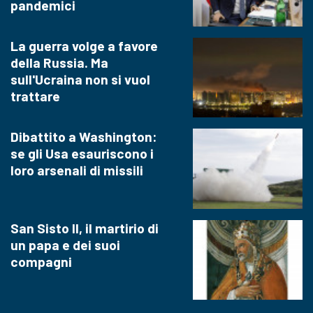
pandemici
La guerra volge a favore
della Russia. Ma
sull'Ucraina non si vuol
trattare
Dibattito a Washington:
se gli Usa esauriscono i
loro arsenali di missili
San Sisto II, il martirio di
un papa e dei suoi
compagni