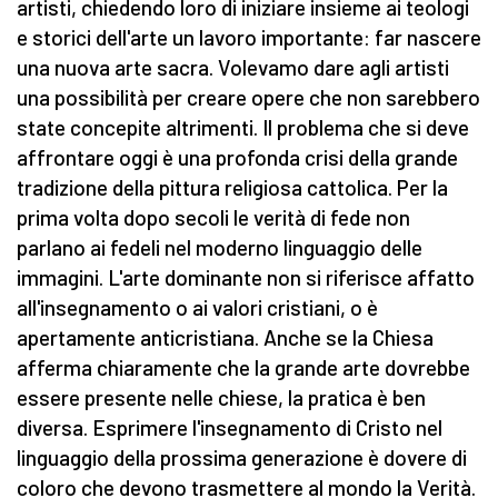
artisti, chiedendo loro di iniziare insieme ai teologi
e storici dell'arte un lavoro importante: far nascere
una nuova arte sacra. Volevamo dare agli artisti
una possibilità per creare opere che non sarebbero
state concepite altrimenti. Il problema che si deve
affrontare oggi è una profonda crisi della grande
tradizione della pittura religiosa cattolica. Per la
prima volta dopo secoli le verità di fede non
parlano ai fedeli nel moderno linguaggio delle
immagini. L'arte dominante non si riferisce affatto
all'insegnamento o ai valori cristiani, o è
apertamente anticristiana. Anche se la Chiesa
afferma chiaramente che la grande arte dovrebbe
essere presente nelle chiese, la pratica è ben
diversa. Esprimere l'insegnamento di Cristo nel
linguaggio della prossima generazione è dovere di
coloro che devono trasmettere al mondo la Verità.