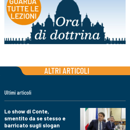
ALTRI ARTICOLI
Ultimi articoli
Lo show di Conte,
smentito da se stesso e
barricato sugli slogan