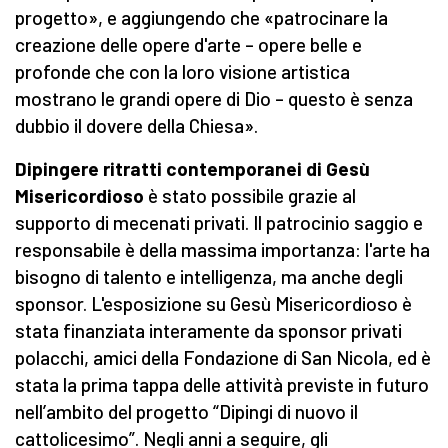
progetto», e aggiungendo che «patrocinare la
creazione delle opere d'arte – opere belle e
profonde che con la loro visione artistica
mostrano le grandi opere di Dio – questo è senza
dubbio il dovere della Chiesa».
Dipingere ritratti contemporanei di Gesù
Misericordioso
è stato possibile grazie al
supporto di mecenati privati. Il patrocinio saggio e
responsabile è della massima importanza: l'arte ha
bisogno di talento e intelligenza, ma anche degli
sponsor. L'esposizione su Gesù Misericordioso è
stata finanziata interamente da sponsor privati ​​
polacchi, amici della Fondazione di San Nicola, ed è
stata la prima tappa delle attività previste in futuro
nell’ambito del progetto “Dipingi di nuovo il
cattolicesimo”. Negli anni a seguire, gli