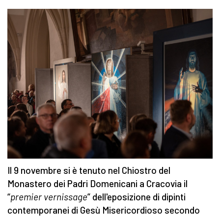
Il 9 novembre si è tenuto nel Chiostro del
Monastero dei Padri Domenicani a Cracovia il
“
premier vernissage
” dell'eposizione di dipinti
contemporanei di Gesù Misericordioso secondo