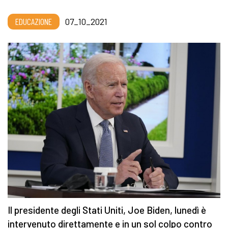
EDUCAZIONE
07_10_2021
Il presidente degli Stati Uniti, Joe Biden, lunedì è
intervenuto direttamente e in un sol colpo contro