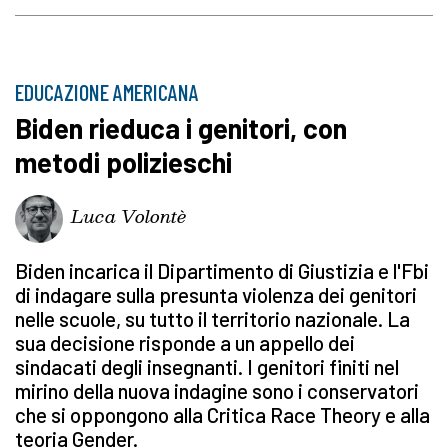
EDUCAZIONE AMERICANA
Biden rieduca i genitori, con
metodi polizieschi
Luca Volontè
Biden incarica il Dipartimento di Giustizia e l'Fbi
di indagare sulla presunta violenza dei genitori
nelle scuole, su tutto il territorio nazionale. La
sua decisione risponde a un appello dei
sindacati degli insegnanti. I genitori finiti nel
mirino della nuova indagine sono i conservatori
che si oppongono alla Critica Race Theory e alla
teoria Gender.