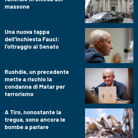
massone
Una nuova tappa
dell'inchiesta Fauci:
l'oltraggio al Senato
Rushdie, un precedente
mette a rischio la
condanna di Matar per
terrorismo
A Tiro, nonostante la
tregua, sono ancora le
bombe a parlare