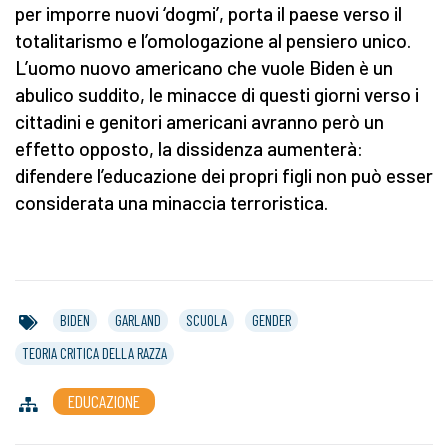
per imporre nuovi ‘dogmi’, porta il paese verso il
totalitarismo e l’omologazione al pensiero unico.
L’uomo nuovo americano che vuole Biden è un
abulico suddito, le minacce di questi giorni verso i
cittadini e genitori americani avranno però un
effetto opposto, la dissidenza aumenterà:
difendere l’educazione dei propri figli non può esser
considerata una minaccia terroristica.
BIDEN
GARLAND
SCUOLA
GENDER
TEORIA CRITICA DELLA RAZZA
EDUCAZIONE