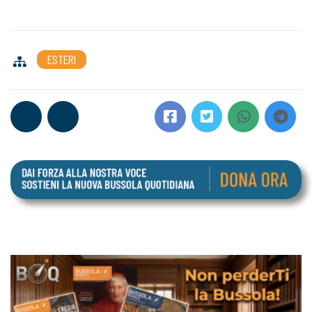
ESTERI