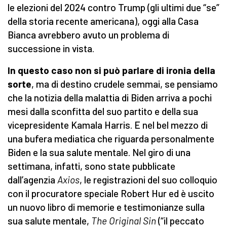
le elezioni del 2024 contro Trump (gli ultimi due “se”
della storia recente americana), oggi alla Casa
Bianca avrebbero avuto un problema di
successione in vista.
In questo caso non si può parlare di ironia della
sorte
, ma di destino crudele semmai, se pensiamo
che la notizia della malattia di Biden arriva a pochi
mesi dalla sconfitta del suo partito e della sua
vicepresidente Kamala Harris. E nel bel mezzo di
una bufera mediatica che riguarda personalmente
Biden e la sua salute mentale. Nel giro di una
settimana, infatti, sono state pubblicate
dall’agenzia
Axios
, le registrazioni del suo colloquio
con il procuratore speciale Robert Hur ed è uscito
un nuovo libro di memorie e testimonianze sulla
sua salute mentale,
The Original Sin
(“il peccato