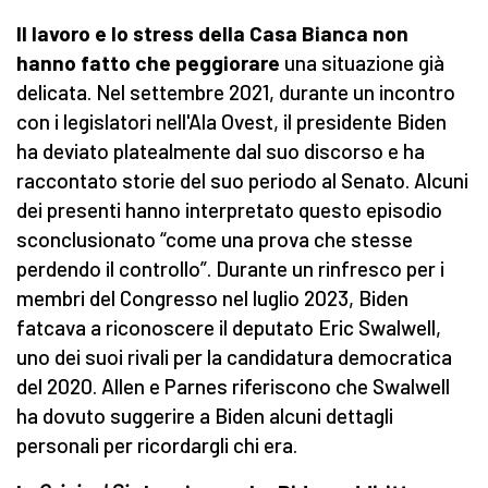
Il lavoro e lo stress della Casa Bianca non
hanno fatto che peggiorare
una situazione già
delicata. Nel settembre 2021, durante un incontro
con i legislatori nell'Ala Ovest, il presidente Biden
ha deviato platealmente dal suo discorso e ha
raccontato storie del suo periodo al Senato. Alcuni
dei presenti hanno interpretato questo episodio
sconclusionato “come una prova che stesse
perdendo il controllo”. Durante un rinfresco per i
membri del Congresso nel luglio 2023, Biden
fatcava a riconoscere il deputato Eric Swalwell,
uno dei suoi rivali per la candidatura democratica
del 2020. Allen e Parnes riferiscono che Swalwell
ha dovuto suggerire a Biden alcuni dettagli
personali per ricordargli chi era.