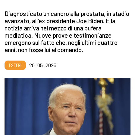
Diagnosticato un cancro alla prostata, in stadio
avanzato, all'ex presidente Joe Biden. E la
notizia arriva nel mezzo di una bufera
mediatica. Nuove prove e testimonianze
emergono sul fatto che, negli ultimi quattro
anni, non fosse lui al comando.
ESTERI
20_05_2025