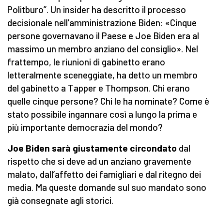
Politburo”. Un insider ha descritto il processo
decisionale nell'amministrazione Biden: «Cinque
persone governavano il Paese e Joe Biden era al
massimo un membro anziano del consiglio». Nel
frattempo, le riunioni di gabinetto erano
letteralmente sceneggiate, ha detto un membro
del gabinetto a Tapper e Thompson. Chi erano
quelle cinque persone? Chi le ha nominate? Come è
stato possibile ingannare così a lungo la prima e
più importante democrazia del mondo?
Joe Biden sarà giustamente circondato
dal
rispetto che si deve ad un anziano gravemente
malato, dall’affetto dei famigliari e dal ritegno dei
media. Ma queste domande sul suo mandato sono
già consegnate agli storici.