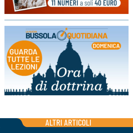
ALTRI ARTICOLI