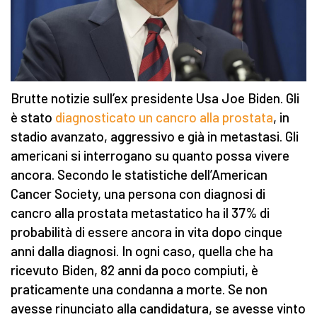
Brutte notizie sull’ex presidente Usa Joe Biden. Gli
è stato
diagnosticato un cancro alla prostata
, in
stadio avanzato, aggressivo e già in metastasi. Gli
americani si interrogano su quanto possa vivere
ancora. Secondo le statistiche dell’American
Cancer Society, una persona con diagnosi di
cancro alla prostata metastatico ha il 37% di
probabilità di essere ancora in vita dopo cinque
anni dalla diagnosi. In ogni caso, quella che ha
ricevuto Biden, 82 anni da poco compiuti, è
praticamente una condanna a morte. Se non
avesse rinunciato alla candidatura, se avesse vinto