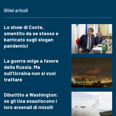
Ultimi articoli
Lo show di Conte,
smentito da se stesso e
barricato sugli slogan
pandemici
La guerra volge a favore
della Russia. Ma
sull'Ucraina non si vuol
trattare
Dibattito a Washington:
se gli Usa esauriscono i
loro arsenali di missili