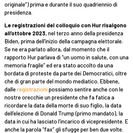
originale”) prima e durante il suo quadriennio di
presidenza.
Le registrazioni del colloquio con Hur risalgono
all’ottobre 2023
, nel terzo anno della presidenza
Biden, prima dell’inizio della campagna elettorale.
Se ne era parlato allora, dal momento che il
rapporto Hur parlava di “un uomo in salute, con una
memoria fragile” ed era stato accolto da una
bordata di proteste da parte dei Democratici, oltre
che di gran parte del mondo mediatico. Ebbene,
dalle
registrazioni
possiamo sentire anche con le
nostre orecchie un presidente che fa fatica a
ricordare la data della morte di suo figlio, la data
dell’elezione di Donald Trump (primo mandato), la
data in cui ha lasciato l’incarico di vicepresidente. E
anche la parola “fax” gli sfugge per ben due volte.