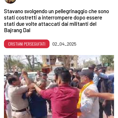
Stavano svolgendo un pellegrinaggio che sono
stati costretti a interrompere dopo essere
stati due volte attaccati dai militanti del
Bajrang Dal
CRISTIANI PERSEGUITATI
02_04_2025