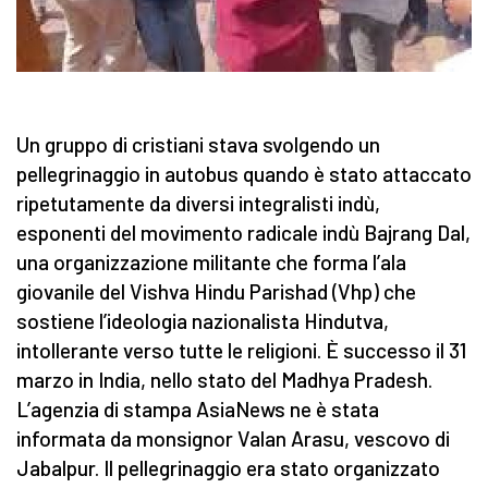
Un gruppo di cristiani stava svolgendo un
pellegrinaggio in autobus quando è stato attaccato
ripetutamente da diversi integralisti indù,
esponenti del movimento radicale indù Bajrang Dal,
una organizzazione militante che forma l’ala
giovanile del Vishva Hindu Parishad (Vhp) che
sostiene l’ideologia nazionalista Hindutva,
intollerante verso tutte le religioni. È successo il 31
marzo in India, nello stato del Madhya Pradesh.
L’agenzia di stampa AsiaNews ne è stata
informata da monsignor Valan Arasu, vescovo di
Jabalpur. Il pellegrinaggio era stato organizzato