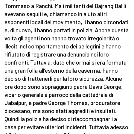
Tommaso a Ranchi. Ma i militanti del Bajrang Dal li
avevano seguiti e, chiamando in aiuto altri
esponenti locali del movimento, li hanno circondati
e, di nuovo, li hanno portati in polizia. Anche questa
volta gli agenti non hanno trovato irregolarità o
illeciti nel comportamento dei pellegrini e hanno
rifiutato di registrare una denuncia nei loro
confronti. Tuttavia, dato che ormai si era formata
una gran folla all’esterno della caserma, hanno
deciso di trattenerli per la loro sicurezza. Alcune
ore dopo sono sopraggiunti padre Davis George,
vicario generale e parroco della cattedrale di
Jabalpur, e padre George Thomas, procuratore
diocesano, ma sono stati aggrediti e insultati.
Quindi la polizia ha deciso di riaccompagnarli a
casa per evitare ulteriori incidenti. Tuttavia adesso