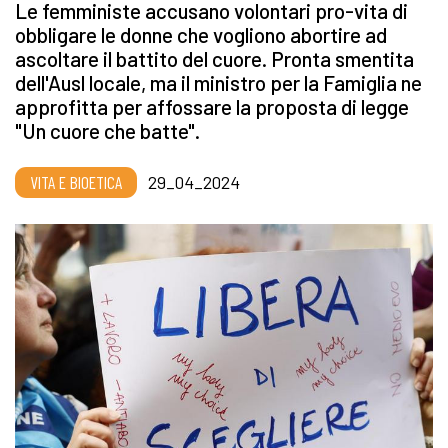
Le femministe accusano volontari pro-vita di
obbligare le donne che vogliono abortire ad
ascoltare il battito del cuore. Pronta smentita
dell'Ausl locale, ma il ministro per la Famiglia ne
approfitta per affossare la proposta di legge
"Un cuore che batte".
VITA E BIOETICA
29_04_2024