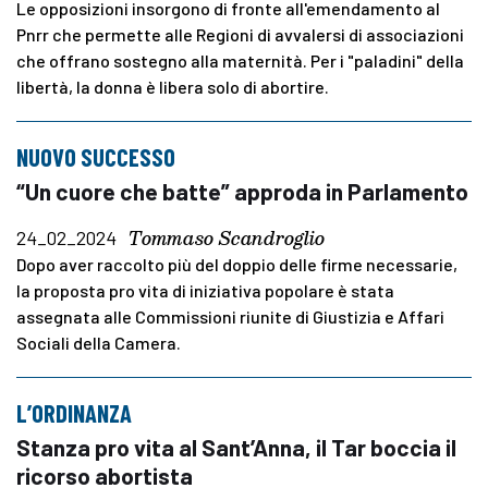
Le opposizioni insorgono di fronte all'emendamento al
Pnrr che permette alle Regioni di avvalersi di associazioni
che offrano sostegno alla maternità. Per i "paladini" della
libertà, la donna è libera solo di abortire.
NUOVO SUCCESSO
“Un cuore che batte” approda in Parlamento
Tommaso Scandroglio
24_02_2024
Dopo aver raccolto più del doppio delle firme necessarie,
la proposta pro vita di iniziativa popolare è stata
assegnata alle Commissioni riunite di Giustizia e Affari
Sociali della Camera.
L’ORDINANZA
Stanza pro vita al Sant’Anna, il Tar boccia il
ricorso abortista