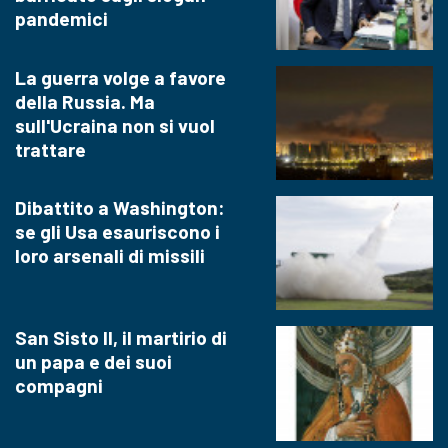
pandemici
La guerra volge a favore
della Russia. Ma
sull'Ucraina non si vuol
trattare
Dibattito a Washington:
se gli Usa esauriscono i
loro arsenali di missili
San Sisto II, il martirio di
un papa e dei suoi
compagni