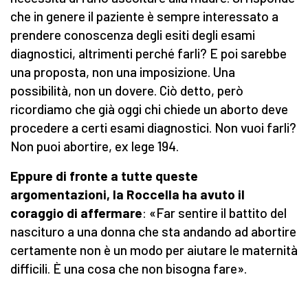
che in genere il paziente è sempre interessato a
prendere conoscenza degli esiti degli esami
diagnostici, altrimenti perché farli? E poi sarebbe
una proposta, non una imposizione. Una
possibilità, non un dovere. Ciò detto, però
ricordiamo che già oggi chi chiede un aborto deve
procedere a certi esami diagnostici. Non vuoi farli?
Non puoi abortire, ex lege 194.
Eppure di fronte a tutte queste
argomentazioni, la Roccella ha avuto il
coraggio di affermare
: «Far sentire il battito del
nascituro a una donna che sta andando ad abortire
certamente non è un modo per aiutare le maternità
difficili. È una cosa che non bisogna fare».