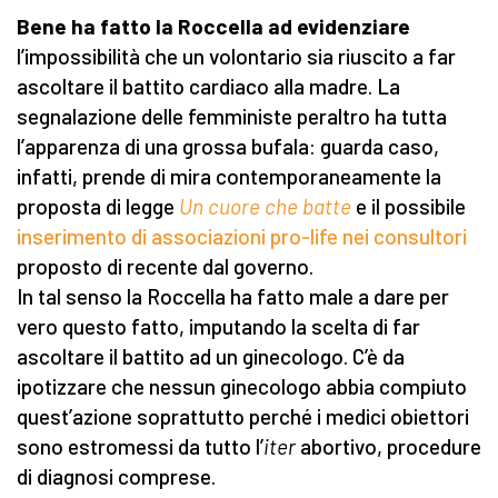
Bene ha fatto la Roccella ad evidenziare
l’impossibilità che un volontario sia riuscito a far
ascoltare il battito cardiaco alla madre. La
segnalazione delle femministe peraltro ha tutta
l’apparenza di una grossa bufala: guarda caso,
infatti, prende di mira contemporaneamente la
proposta di legge
Un cuore che batte
e il possibile
inserimento di associazioni pro-life nei consultori
proposto di recente dal governo.
In tal senso la Roccella ha fatto male a dare per
vero questo fatto, imputando la scelta di far
ascoltare il battito ad un ginecologo. C’è da
ipotizzare che nessun ginecologo abbia compiuto
quest’azione soprattutto perché i medici obiettori
sono estromessi da tutto l’
iter
abortivo, procedure
di diagnosi comprese.