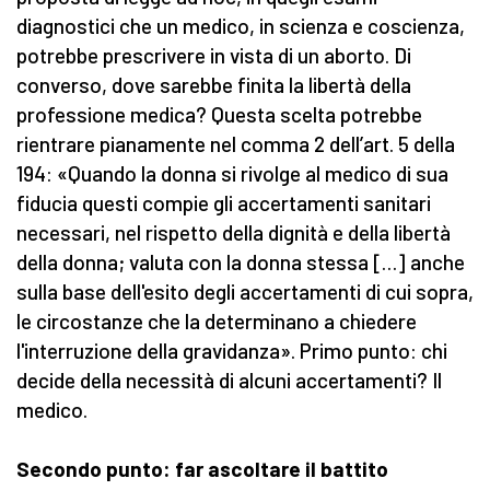
diagnostici che un medico, in scienza e coscienza,
potrebbe prescrivere in vista di un aborto. Di
converso, dove sarebbe finita la libertà della
professione medica? Questa scelta potrebbe
rientrare pianamente nel comma 2 dell’art. 5 della
194: «Quando la donna si rivolge al medico di sua
fiducia questi compie gli accertamenti sanitari
necessari, nel rispetto della dignità e della libertà
della donna; valuta con la donna stessa […] anche
sulla base dell'esito degli accertamenti di cui sopra,
le circostanze che la determinano a chiedere
l'interruzione della gravidanza». Primo punto: chi
decide della necessità di alcuni accertamenti? Il
medico.
Secondo punto: far ascoltare il battito