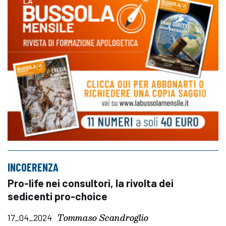
INCOERENZA
Pro-life nei consultori, la rivolta dei
sedicenti pro-choice
Tommaso Scandroglio
17_04_2024