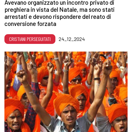
Avevano organizzato un incontro privato di
preghiera in vista del Natale, ma sono stati
arrestati e devono rispondere del reato di
conversione forzata
CRISTIANI PERSEGUITATI
24_12_2024