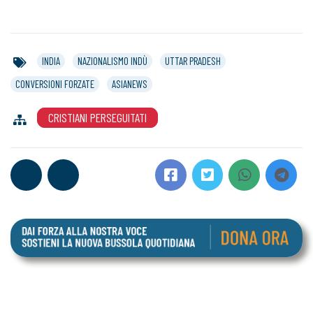
INDIA
NAZIONALISMO INDÙ
UTTAR PRADESH
CONVERSIONI FORZATE
ASIANEWS
CRISTIANI PERSEGUITATI