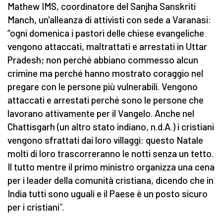
Mathew IMS, coordinatore del Sanjha Sanskriti
Manch, un'alleanza di attivisti con sede a Varanasi:
“ogni domenica i pastori delle chiese evangeliche
vengono attaccati, maltrattati e arrestati in Uttar
Pradesh; non perché abbiano commesso alcun
crimine ma perché hanno mostrato coraggio nel
pregare con le persone più vulnerabili. Vengono
attaccati e arrestati perché sono le persone che
lavorano attivamente per il Vangelo. Anche nel
Chattisgarh (un altro stato indiano, n.d.A.) i cristiani
vengono sfrattati dai loro villaggi: questo Natale
molti di loro trascorreranno le notti senza un tetto.
Il tutto mentre il primo ministro organizza una cena
per i leader della comunità cristiana, dicendo che in
India tutti sono uguali e il Paese è un posto sicuro
per i cristiani
”.