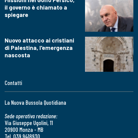
il governo è chiamato a
spiegare
Nuovo attacco ai cristiani
di Palestina, l'emergenza
nascosta
Contatti
La Nuova Bussola Quotidiana
Sede operativa redazione:
Via Giuseppe Ugolini, 11
20900 Monza - MB
Tel. 039 9418930