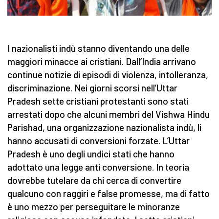
I nazionalisti indù stanno diventando una delle
maggiori minacce ai cristiani. Dall’India arrivano
continue notizie di episodi di violenza, intolleranza,
discriminazione. Nei giorni scorsi nell’Uttar
Pradesh sette cristiani protestanti sono stati
arrestati dopo che alcuni membri del Vishwa Hindu
Parishad, una organizzazione nazionalista indù, li
hanno accusati di conversioni forzate. L’Uttar
Pradesh è uno degli undici stati che hanno
adottato una legge anti conversione. In teoria
dovrebbe tutelare da chi cerca di convertire
qualcuno con raggiri e false promesse, ma di fatto
è uno mezzo per perseguitare le minoranze