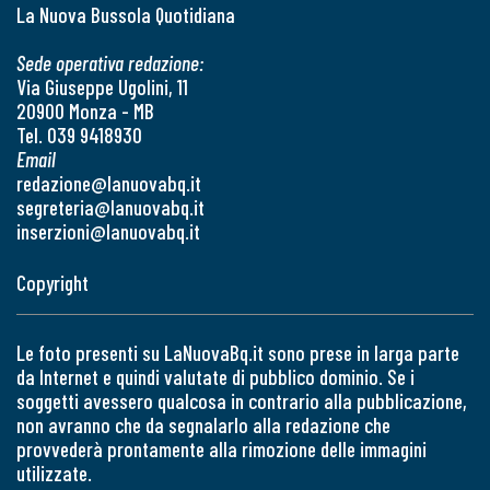
La Nuova Bussola Quotidiana
Sede operativa redazione:
Via Giuseppe Ugolini, 11
20900 Monza - MB
Tel. 039 9418930
Email
redazione@lanuovabq.it
segreteria@lanuovabq.it
inserzioni@lanuovabq.it
Copyright
Le foto presenti su LaNuovaBq.it sono prese in larga parte
da Internet e quindi valutate di pubblico dominio. Se i
soggetti avessero qualcosa in contrario alla pubblicazione,
non avranno che da segnalarlo alla redazione che
provvederà prontamente alla rimozione delle immagini
utilizzate.