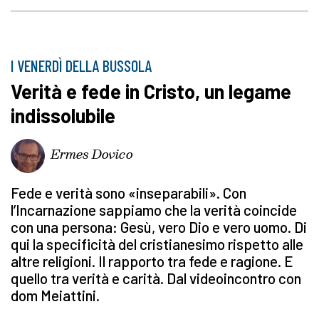
I VENERDÌ DELLA BUSSOLA
Verità e fede in Cristo, un legame
indissolubile
Ermes Dovico
Fede e verità sono «inseparabili». Con
l’Incarnazione sappiamo che la verità coincide
con una persona: Gesù, vero Dio e vero uomo. Di
qui la specificità del cristianesimo rispetto alle
altre religioni. Il rapporto tra fede e ragione. E
quello tra verità e carità. Dal videoincontro con
dom Meiattini.