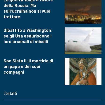
della Russia. Ma
sull'Ucraina non si vuol
trattare
Dibattito a Washington:
se gli Usa esauriscono i
loro arsenali di missili
San Sisto II, il martirio di
un papa e dei suoi
compagni
Contatti