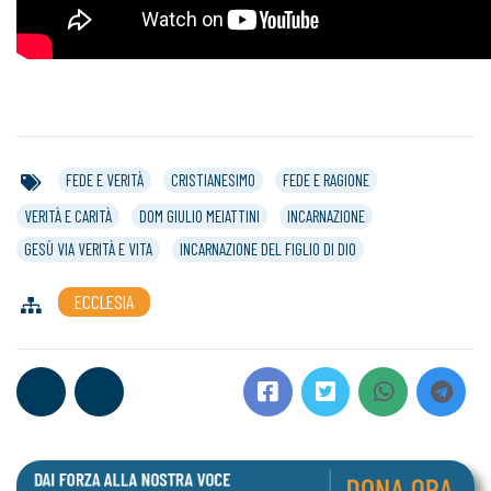
FEDE E VERITÀ
CRISTIANESIMO
FEDE E RAGIONE
VERITÀ E CARITÀ
DOM GIULIO MEIATTINI
INCARNAZIONE
GESÙ VIA VERITÀ E VITA
INCARNAZIONE DEL FIGLIO DI DIO
ECCLESIA