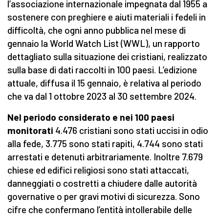
l’associazione internazionale impegnata dal 1955 a
sostenere con preghiere e aiuti materiali i fedeli in
difficoltà, che ogni anno pubblica nel mese di
gennaio la World Watch List (WWL), un rapporto
dettagliato sulla situazione dei cristiani, realizzato
sulla base di dati raccolti in 100 paesi. L’edizione
attuale, diffusa il 15 gennaio, è relativa al periodo
che va dal 1 ottobre 2023 al 30 settembre 2024.
Nel periodo considerato e nei 100 paesi
monitorati
4.476 cristiani sono stati uccisi in odio
alla fede, 3.775 sono stati rapiti, 4.744 sono stati
arrestati e detenuti arbitrariamente. Inoltre 7.679
chiese ed edifici religiosi sono stati attaccati,
danneggiati o costretti a chiudere dalle autorità
governative o per gravi motivi di sicurezza. Sono
cifre che confermano l’entità intollerabile delle