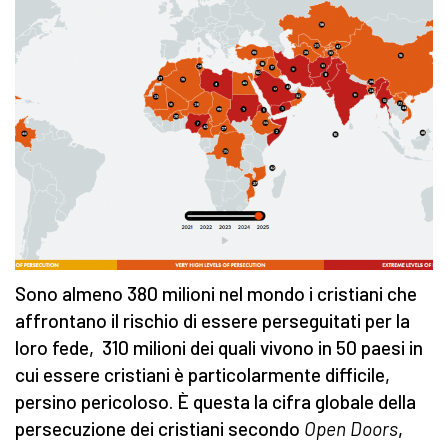
Sono almeno 380 milioni nel mondo i cristiani che
affrontano il rischio di essere perseguitati per la
loro fede, 310 milioni dei quali vivono in 50 paesi in
cui essere cristiani è particolarmente difficile,
persino pericoloso. È questa la cifra globale della
persecuzione dei cristiani secondo
Open Doors
,