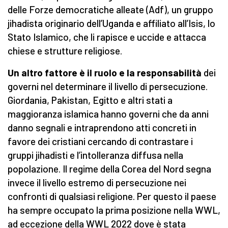
delle Forze democratiche alleate (Adf), un gruppo
jihadista originario dell’Uganda e affiliato all’Isis, lo
Stato Islamico, che li rapisce e uccide e attacca
chiese e strutture religiose.
Un altro fattore è il ruolo e la responsabilità
dei
governi nel determinare il livello di persecuzione.
Giordania, Pakistan, Egitto e altri stati a
maggioranza islamica hanno governi che da anni
danno segnali e intraprendono atti concreti in
favore dei cristiani cercando di contrastare i
gruppi jihadisti e l’intolleranza diffusa nella
popolazione. Il regime della Corea del Nord segna
invece il livello estremo di persecuzione nei
confronti di qualsiasi religione. Per questo il paese
ha sempre occupato la prima posizione nella WWL,
ad eccezione della WWL 2022 dove è stata