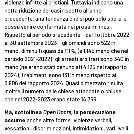
violenze inflitte ai cristiani. Tuttavia indicano una
netta riduzione dei casi rispetto all’anno
precedente, una tendenza che si può solo sperare
possa venire confermata nei prossimi mesi.
Rispetto al periodo precedente – dal 1 ottobre 2022
al 30 settembre 2023 – gli omicidi sono 522 in
meno, diminuiti quasi dell’11%, (e 1.145 meno che nel
periodo 2021-2022); gli arresti arbitrari sono 340 in
meno (ne erano stati denunciati 4.125 nel rapporto
2024); i rapimenti sono 131 in meno rispetto ai
3.906 del rapporto 2024. Quasi dimezzato risulta
inoltre il numero delle chiese attaccate o chiuse
che nel 2022-2023 erano state 14.766.
Ma, sottolinea
Open Doors
, la persecuzione
assume
anche altre forme: violenze verbali,
vessazioni, discriminazioni, intimidazioni, vari livelli