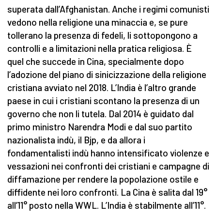
superata dall’Afghanistan. Anche i regimi comunisti
vedono nella religione una minaccia e, se pure
tollerano la presenza di fedeli, li sottopongono a
controlli e a limitazioni nella pratica religiosa. È
quel che succede in Cina, specialmente dopo
l’adozione del piano di sinicizzazione della religione
cristiana avviato nel 2018. L’India è l’altro grande
paese in cui i cristiani scontano la presenza di un
governo che non li tutela. Dal 2014 è guidato dal
primo ministro Narendra Modi e dal suo partito
nazionalista indù, il Bjp, e da allora i
fondamentalisti indù hanno intensificato violenze e
vessazioni nei confronti dei cristiani e campagne di
diffamazione per rendere la popolazione ostile e
diffidente nei loro confronti. La Cina è salita dal 19°
all’11° posto nella WWL. L’India è stabilmente all’11°.