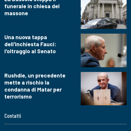
funerale in chiesa del
massone
Una nuova tappa
dell'inchiesta Fauci:
l'oltraggio al Senato
Rushdie, un precedente
mette a rischio la
condanna di Matar per
terrorismo
Contatti