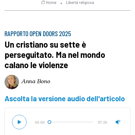
Home
Libertà religiosa
RAPPORTO OPEN DOORS 2025
Un cristiano su sette è
perseguitato. Ma nel mondo
calano le violenze
Anna Bono
Ascolta la versione audio dell'articolo
00:00
07:25