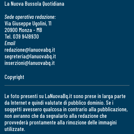
La Nuova Bussola Quotidiana
Sede operativa redazione:
Via Giuseppe Ugolini, 11
20900 Monza - MB
Tel. 039 9418930
Email
redazione@lanuovabq.it
segreteria@lanuovabq.it
inserzioni@lanuovabq.it
Copyright
Le foto presenti su LaNuovaBq.it sono prese in larga parte
da Internet e quindi valutate di pubblico dominio. Se i
soggetti avessero qualcosa in contrario alla pubblicazione,
non avranno che da segnalarlo alla redazione che
provvederà prontamente alla rimozione delle immagini
utilizzate.