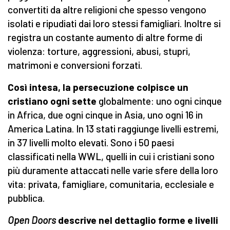
convertiti da altre religioni che spesso vengono
isolati e ripudiati dai loro stessi famigliari. Inoltre si
registra un costante aumento di altre forme di
violenza: torture, aggressioni, abusi, stupri,
matrimoni e conversioni forzati.
Così intesa, la persecuzione colpisce un
cristiano ogni sette
globalmente: uno ogni cinque
in Africa, due ogni cinque in Asia, uno ogni 16 in
America Latina. In 13 stati raggiunge livelli estremi,
in 37 livelli molto elevati. Sono i 50 paesi
classificati nella WWL, quelli in cui i cristiani sono
più duramente attaccati nelle varie sfere della loro
vita: privata, famigliare, comunitaria, ecclesiale e
pubblica.
Open Doors
descrive nel dettaglio forme e livelli