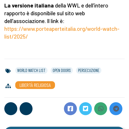
La versione italiana
della WWL e dell’intero
rapporto è disponibile sul sito web
dell’associazione. Il link è:
https://www.porteaperteitalia.org/world-watch-
list/2025/
WORLD WATCH LIST
OPEN DOORS
PERSECUZIONE
LIBERTÀ RELIGIOSA