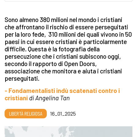
Sono almeno 380 milioni nel mondo i cristiani
che affrontano il rischio di essere perseguitati
per la loro fede, 310 milioni dei quali vivono in 50
paesi in cui essere cristiani è particolarmente
difficile. Questa è la fotografia della
persecuzione che i cristiani subiscono oggi,
secondo il rapporto di Open Doors,
associazione che monitora e aiuta i cristiani
perseguitati.
- Fondamentalisti indù scatenati contro i
cristiani
di Angelina Tan
LIBERTÀ RELIGIOSA
16_01_2025