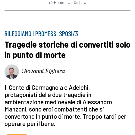
Home
Cultura
RILEGGIAMO I PROMESSI SPOSI/3
Tragedie storiche di convertiti solo
in punto di morte
Giovanni Fighera
Il Conte di Carmagnola e Adelchi,
protagonisti delle due tragedie in
ambientazione medioevale di Alessandro
Manzoni, sono eroi combattenti che si
convertono in punto di morte. Troppo tardi per
operare per il bene.