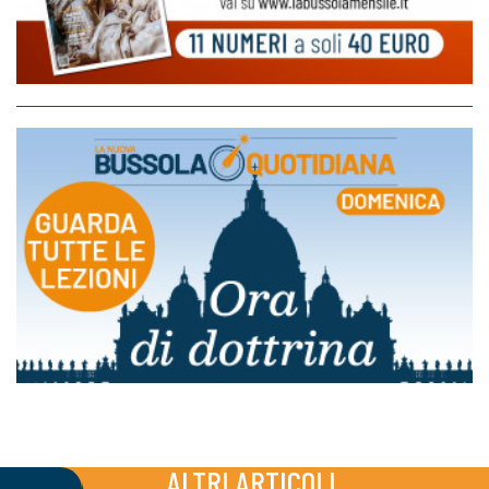
ALTRI ARTICOLI