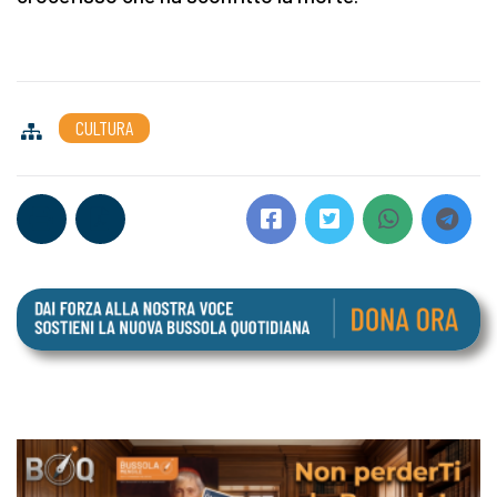
CULTURA