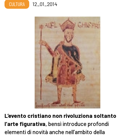
CULTURA
12_01_2014
L’evento cristiano non rivoluziona soltanto
l’arte figurativa
, bensì introduce profondi
elementi di novità anche nell’ambito della