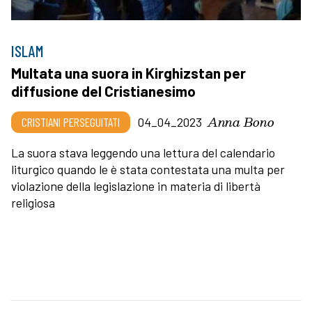
ISLAM
Multata una suora in Kirghizstan per
diffusione del Cristianesimo
Anna Bono
CRISTIANI PERSEGUITATI
04_04_2023
La suora stava leggendo una lettura del calendario
liturgico quando le è stata contestata una multa per
violazione della legislazione in materia di libertà
religiosa