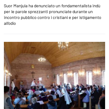
Suor Manjula ha denunciato un fondamentalista indù
per le parole sprezzanti pronunciate durante un
incontro pubblico contro i cristiani e per istigamento
all’odio