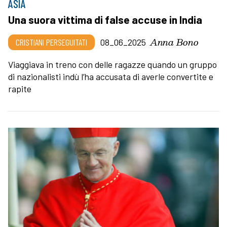
ASIA
Una suora vittima di false accuse in India
Anna Bono
CRISTIANI PERSEGUITATI
08_06_2025
Viaggiava in treno con delle ragazze quando un gruppo
di nazionalisti indù l’ha accusata di averle convertite e
rapite