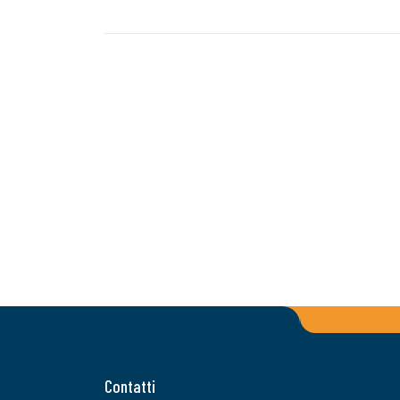
Contatti