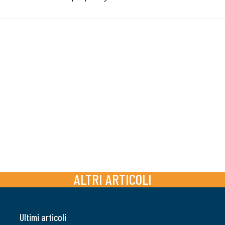
ALTRI ARTICOLI
Ultimi articoli