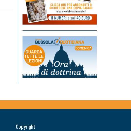
Copyright