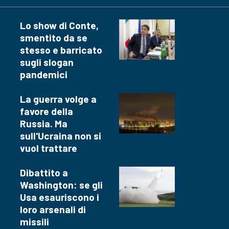
Lo show di Conte,
smentito da se
stesso e barricato
sugli slogan
pandemici
La guerra volge a
favore della
Russia. Ma
sull'Ucraina non si
vuol trattare
Dibattito a
Washington: se gli
Usa esauriscono i
loro arsenali di
missili