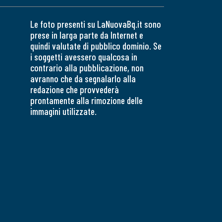
Le foto presenti su LaNuovaBq.it sono
prese in larga parte da Internet e
quindi valutate di pubblico dominio. Se
i soggetti avessero qualcosa in
contrario alla pubblicazione, non
avranno che da segnalarlo alla
redazione che provvederà
prontamente alla rimozione delle
immagini utilizzate.