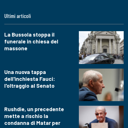
Ultimi articoli
La Bussola stoppa il
funerale in chiesa del
massone
Una nuova tappa
dell'inchiesta Fauci:
l'oltraggio al Senato
Rushdie, un precedente
mette a rischio la
condanna di Matar per