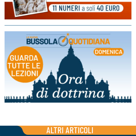
ALTRI ARTICOLI