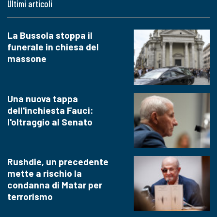
Ultimi articoli
La Bussola stoppa il
funerale in chiesa del
massone
Una nuova tappa
dell'inchiesta Fauci:
l'oltraggio al Senato
Rushdie, un precedente
mette a rischio la
condanna di Matar per
terrorismo