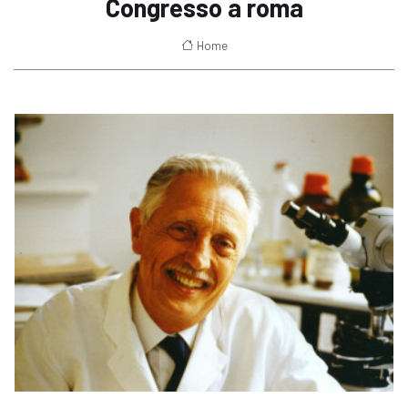
Congresso a roma
Home