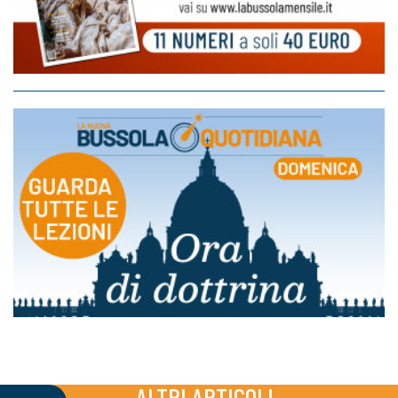
ALTRI ARTICOLI