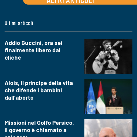
Ultimi articoli
Addio Guccini, ora sei
finalmente libero dai
cliché
Alois, il principe della vita
che difende i bambini
dall’aborto
Missioni nel Golfo Persico,
il governo è chiamato a