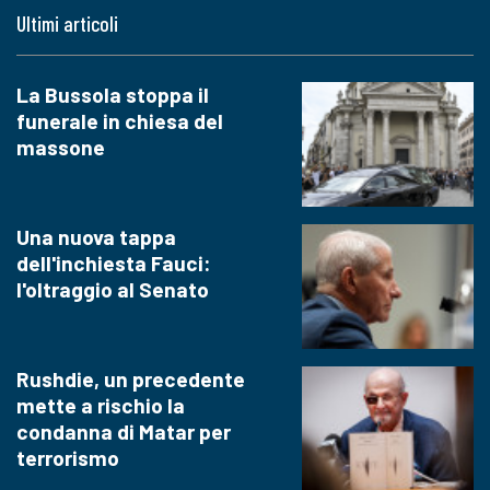
Ultimi articoli
La Bussola stoppa il
funerale in chiesa del
massone
Una nuova tappa
dell'inchiesta Fauci:
l'oltraggio al Senato
Rushdie, un precedente
mette a rischio la
condanna di Matar per
terrorismo