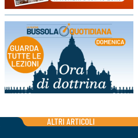
ALTRI ARTICOLI