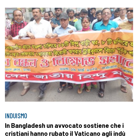
INDUISMO
In Bangladesh un avvocato sostiene che i
cristiani hanno rubato il Vaticano agli indù