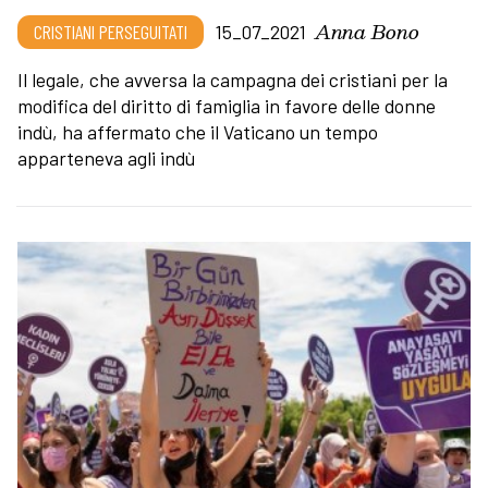
Anna Bono
CRISTIANI PERSEGUITATI
15_07_2021
Il legale, che avversa la campagna dei cristiani per la
modifica del diritto di famiglia in favore delle donne
indù, ha affermato che il Vaticano un tempo
apparteneva agli indù