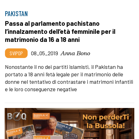
PAKISTAN
Passa al parlamento pachistano
l’innalzamento dell’età femminile per il
matrimonio da 16 a 18 anni
Anna Bono
SVIPOP
08_05_2019
Nonostante il no dei partiti islamisti, il Pakistan ha
portato a 18 anni l’età legale per il matrimonio delle
donne nel tentativo di contrastare i matrimoni infantili
e le loro conseguenze negative