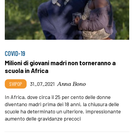
COVID-19
Milioni di giovani madri non torneranno a
scuola in Africa
Anna Bono
SVIPOP
31_07_2021
In Africa, dove circa il 25 per cento delle donne
diventano madri prima dei 18 anni, la chiusura delle
scuole ha determinato un ulteriore, impressionante
aumento delle gravidanze precoci