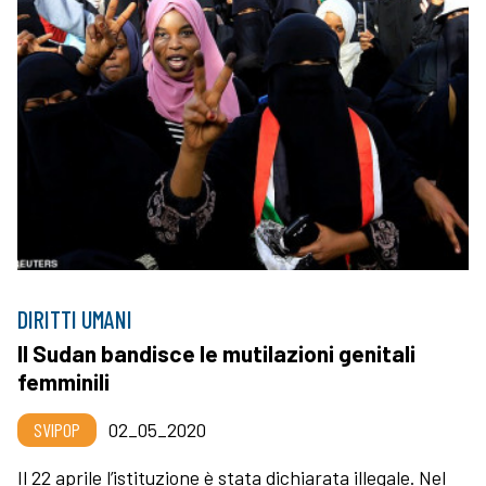
DIRITTI UMANI
Il Sudan bandisce le mutilazioni genitali
femminili
SVIPOP
02_05_2020
Il 22 aprile l’istituzione è stata dichiarata illegale. Nel