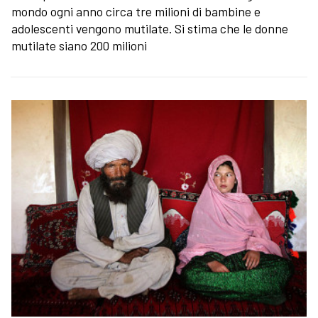
mondo ogni anno circa tre milioni di bambine e
adolescenti vengono mutilate. Si stima che le donne
mutilate siano 200 milioni