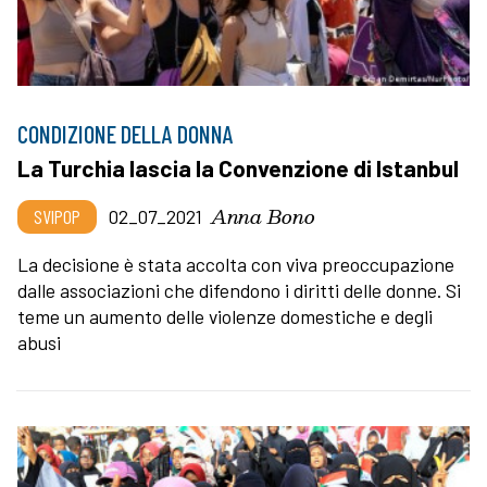
CONDIZIONE DELLA DONNA
La Turchia lascia la Convenzione di Istanbul
Anna Bono
SVIPOP
02_07_2021
La decisione è stata accolta con viva preoccupazione
dalle associazioni che difendono i diritti delle donne. Si
teme un aumento delle violenze domestiche e degli
abusi