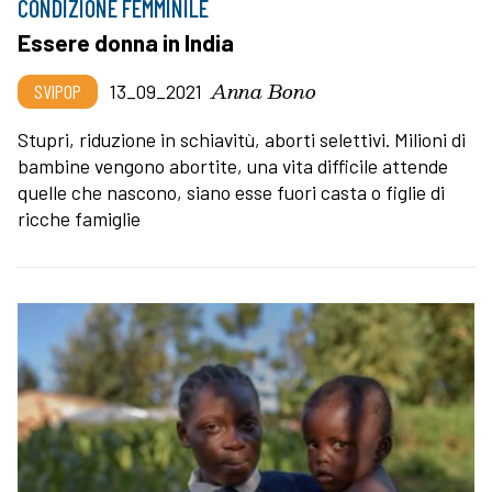
CONDIZIONE FEMMINILE
Essere donna in India
Anna Bono
SVIPOP
13_09_2021
Stupri, riduzione in schiavitù, aborti selettivi. Milioni di
bambine vengono abortite, una vita difficile attende
quelle che nascono, siano esse fuori casta o figlie di
ricche famiglie