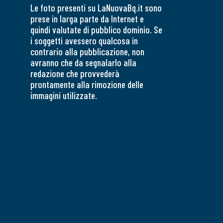
Le foto presenti su LaNuovaBq.it sono
prese in larga parte da Internet e
quindi valutate di pubblico dominio. Se
i soggetti avessero qualcosa in
contrario alla pubblicazione, non
avranno che da segnalarlo alla
redazione che provvederà
prontamente alla rimozione delle
immagini utilizzate.