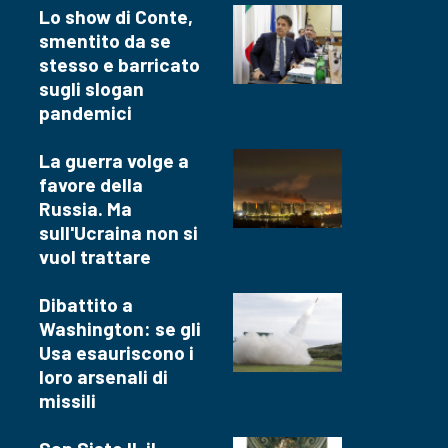
Lo show di Conte,
smentito da se
stesso e barricato
sugli slogan
pandemici
La guerra volge a
favore della
Russia. Ma
sull'Ucraina non si
vuol trattare
Dibattito a
Washington: se gli
Usa esauriscono i
loro arsenali di
missili