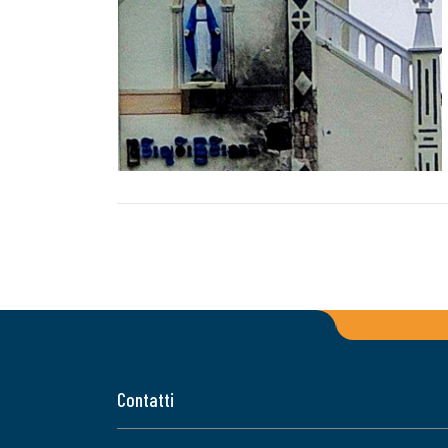
Contatti