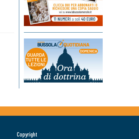
Copyright