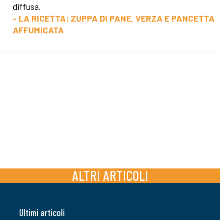
diffusa.
- LA RICETTA: ZUPPA DI PANE, VERZA E PANCETTA
AFFUMICATA
ALTRI ARTICOLI
Ultimi articoli