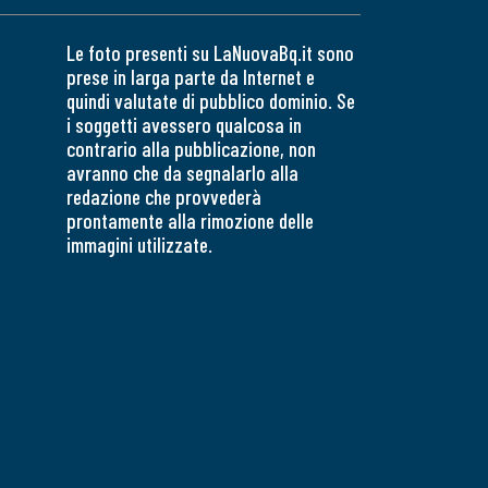
Le foto presenti su LaNuovaBq.it sono
prese in larga parte da Internet e
quindi valutate di pubblico dominio. Se
i soggetti avessero qualcosa in
contrario alla pubblicazione, non
avranno che da segnalarlo alla
redazione che provvederà
prontamente alla rimozione delle
immagini utilizzate.