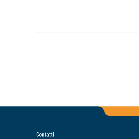
Contatti