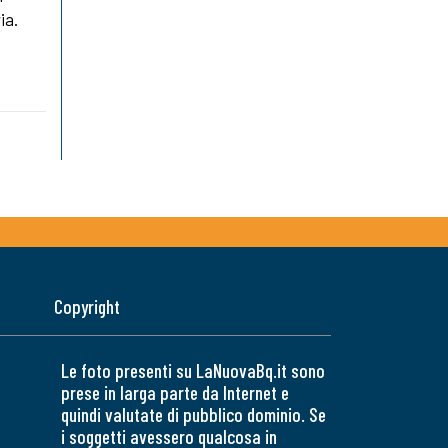
ia.
Copyright
Le foto presenti su LaNuovaBq.it sono
prese in larga parte da Internet e
quindi valutate di pubblico dominio. Se
i soggetti avessero qualcosa in