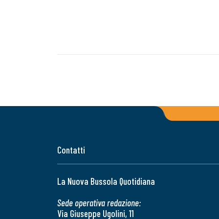
Contatti
La Nuova Bussola Quotidiana
Sede operativa redazione:
Via Giuseppe Ugolini, 11