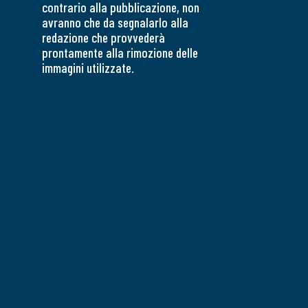
contrario alla pubblicazione, non
avranno che da segnalarlo alla
redazione che provvederà
prontamente alla rimozione delle
immagini utilizzate.