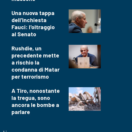
Una nuova tappa
dell'inchiesta
Fauci: l'oltraggio
al Senato
Rushdie, un
precedente mette
a rischio la
condanna di Matar
per terrorismo
A Tiro, nonostante
la tregua, sono
ancora le bombe a
parlare