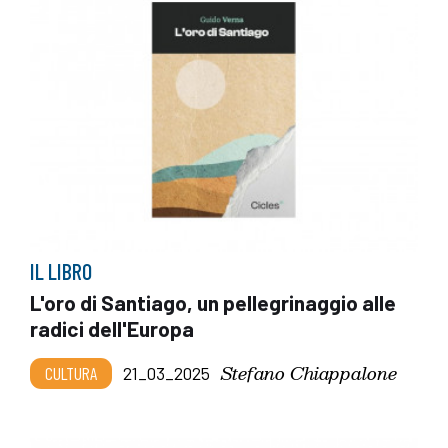
IL LIBRO
L'oro di Santiago, un pellegrinaggio alle
radici dell'Europa
Stefano Chiappalone
CULTURA
21_03_2025