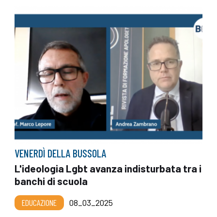
VENERDÌ DELLA BUSSOLA
L'ideologia Lgbt avanza indisturbata tra i
banchi di scuola
EDUCAZIONE
08_03_2025