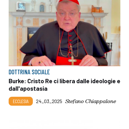
DOTTRINA SOCIALE
Burke: Cristo Re ci libera dalle ideologie e
dall'apostasia
Stefano Chiappalone
ECCLESIA
24_03_2025