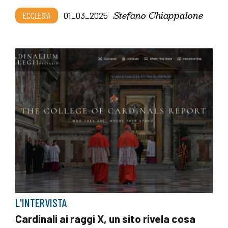
Stefano Chiappalone
ECCLESIA
01_03_2025
L'INTERVISTA
Cardinali ai raggi X, un sito rivela cosa