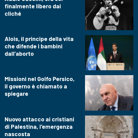
finalmente libero dai
cliché
Alois, il principe della vita
che difende i bambini
dall’aborto
Missioni nel Golfo Persico,
il governo è chiamato a
spiegare
Nuovo attacco ai cristiani
di Palestina, l'emergenza
nascosta