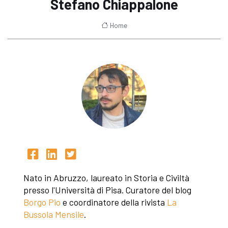
Stefano Chiappalone
Home
Nato in Abruzzo, laureato in Storia e Civiltà
presso l'Università di Pisa. Curatore del blog
Borgo Pio
e coordinatore della rivista
La
Bussola Mensile
.