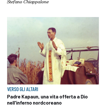
Stefano Chiappalone
VERSO GLI ALTARI
Padre Kapaun, una vita offerta a Dio
nell'inferno nordcoreano