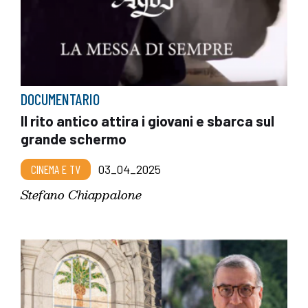
DOCUMENTARIO
Il rito antico attira i giovani e sbarca sul
grande schermo
CINEMA E TV
03_04_2025
Stefano Chiappalone