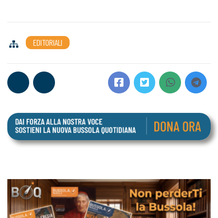
EDITORIALI