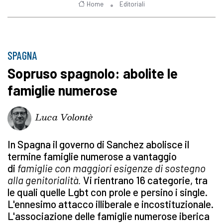
Home
Editoriali
SPAGNA
Sopruso spagnolo: abolite le
famiglie numerose
Luca Volontè
In Spagna il governo di Sanchez abolisce il
termine famiglie numerose a vantaggio
di
famiglie con maggiori esigenze di sostegno
alla genitorialità.
Vi rientrano 16 categorie, tra
le quali quelle Lgbt con prole e persino i single.
L'ennesimo attacco illiberale e incostituzionale.
L'associazione delle famiglie numerose iberica