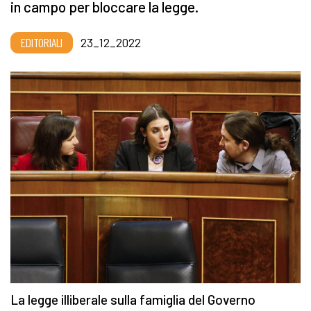
in campo per bloccare la legge.
EDITORIALI
23_12_2022
La legge illiberale sulla famiglia del Governo