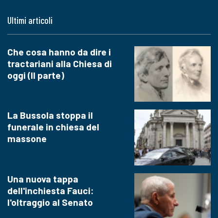
Ultimi articoli
Che cosa hanno da dire i
tractariani alla Chiesa di
oggi (II parte)
La Bussola stoppa il
funerale in chiesa del
massone
Una nuova tappa
dell'inchiesta Fauci:
l'oltraggio al Senato