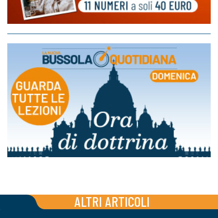
ALTRI ARTICOLI