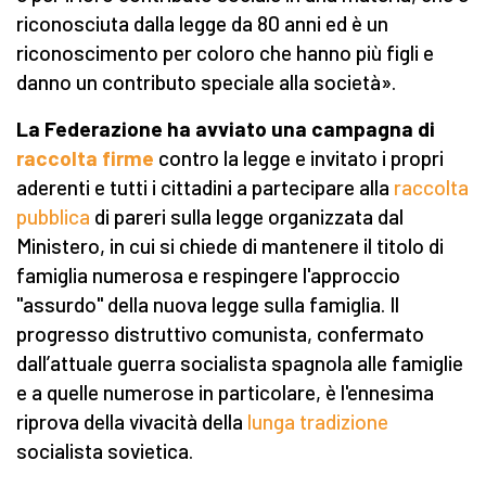
riconosciuta dalla legge da 80 anni ed è un
riconoscimento per coloro che hanno più figli e
danno un contributo speciale alla società».
La Federazione ha avviato una campagna di
raccolta firme
contro la legge e invitato i propri
aderenti e tutti i cittadini a partecipare alla
raccolta
pubblica
di pareri sulla legge organizzata dal
Ministero, in cui si chiede di mantenere il titolo di
famiglia numerosa e respingere l'approccio
"assurdo" della nuova legge sulla famiglia. Il
progresso distruttivo comunista, confermato
dall’attuale guerra socialista spagnola alle famiglie
e a quelle numerose in particolare, è l'ennesima
riprova della vivacità della
lunga tradizione
socialista sovietica.