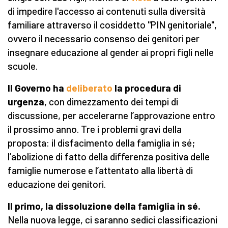
di impedire l'accesso ai contenuti sulla diversità
familiare attraverso il cosiddetto "PIN genitoriale",
ovvero il necessario consenso dei genitori per
insegnare educazione al gender ai propri figli nelle
scuole.
Il Governo ha
deliberato
la procedura di
urgenza
, con dimezzamento dei tempi di
discussione, per accelerarne l’approvazione entro
il prossimo anno. Tre i problemi gravi della
proposta: il disfacimento della famiglia in sé;
l’abolizione di fatto della differenza positiva delle
famiglie numerose e l’attentato alla libertà di
educazione dei genitori.
Il primo, la dissoluzione della famiglia in sé.
Nella nuova legge, ci saranno sedici classificazioni