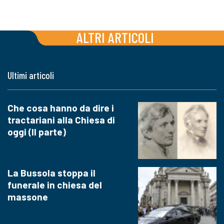
ALTRI ARTICOLI
Ultimi articoli
Che cosa hanno da dire i
tractariani alla Chiesa di
oggi (II parte)
La Bussola stoppa il
funerale in chiesa del
massone