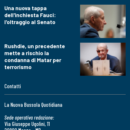
Una nuova tappa
dell'inchiesta Fauci:
l'oltraggio al Senato
Rushdie, un precedente
mette a rischio la
condanna di Matar per
terrorismo
Contatti
La Nuova Bussola Quotidiana
Sede operativa redazione:
Via Giuseppe Ugolini, 11