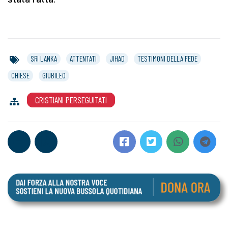
SRI LANKA
ATTENTATI
JIHAD
TESTIMONI DELLA FEDE
CHIESE
GIUBILEO
CRISTIANI PERSEGUITATI