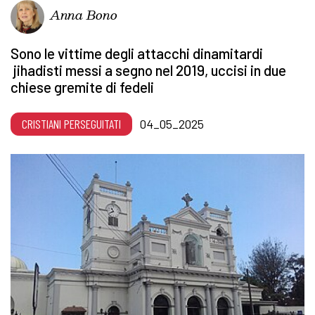
Anna Bono
Sono le vittime degli attacchi dinamitardi
jihadisti messi a segno nel 2019, uccisi in due
chiese gremite di fedeli
CRISTIANI PERSEGUITATI
04_05_2025