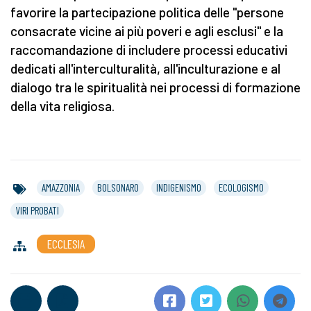
favorire la partecipazione politica delle "persone
consacrate vicine ai più poveri e agli esclusi" e la
raccomandazione di includere processi educativi
dedicati all'interculturalità, all'inculturazione e al
dialogo tra le spiritualità nei processi di formazione
della vita religiosa.
AMAZZONIA
BOLSONARO
INDIGENISMO
ECOLOGISMO
VIRI PROBATI
ECCLESIA