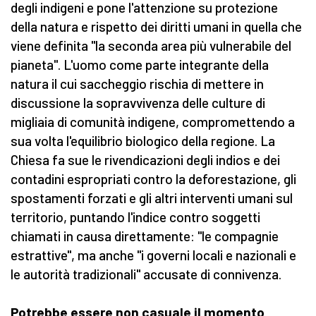
degli indigeni e pone l'attenzione su protezione
della natura e rispetto dei diritti umani in quella che
viene definita "la seconda area più vulnerabile del
pianeta". L'uomo come parte integrante della
natura il cui saccheggio rischia di mettere in
discussione la sopravvivenza delle culture di
migliaia di comunità indigene, compromettendo a
sua volta l'equilibrio biologico della regione. La
Chiesa fa sue le rivendicazioni degli indios e dei
contadini espropriati contro la deforestazione, gli
spostamenti forzati e gli altri interventi umani sul
territorio, puntando l'indice contro soggetti
chiamati in causa direttamente: "le compagnie
estrattive", ma anche "i governi locali e nazionali e
le autorità tradizionali" accusate di connivenza.
Potrebbe essere non casuale il momento