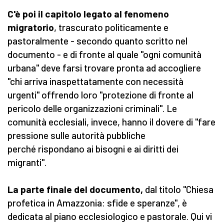
C'è poi il capitolo legato al fenomeno
migratorio
, trascurato politicamente e
pastoralmente - secondo quanto scritto nel
documento - e di fronte al quale "ogni comunità
urbana" deve farsi trovare pronta ad accogliere
"chi arriva inaspettatamente con necessità
urgenti" offrendo loro "protezione di fronte al
pericolo delle organizzazioni criminali". Le
comunità ecclesiali, invece, hanno il dovere di "fare
pressione sulle autorità pubbliche
perché rispondano ai bisogni e ai diritti dei
migranti".
La parte finale del documento,
dal titolo "Chiesa
profetica in Amazzonia: sfide e speranze", è
dedicata al piano ecclesiologico e pastorale. Qui vi