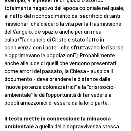
totalmente negativo dell'epoca coloniale nel quale,
al netto del riconoscimento del sacrificio di tanti
missionari che diedero la vita per la trasmissione
del Vangelo, c'è spazio anche per un mea
culpa ("l’annuncio di Cristo è stato fatto in
connivenza con i poteri che sfruttavano le risorse
e opprimevano le popolazioni"). Probabilmente
anche alla luce di quelli che vengono presentati
come errori del passato, la Chiesa - auspica il
documento - deve prendere le distanze dalle
"nuove potenze colonizzatrici" e la "crisi socio-
ambientale" le dà l'opportunità di far vedere ai
popoli amazzonici di essere dalla loro parte.
Il testo mette in connessione la minaccia
ambientale
a quella della sopravvivenza stessa