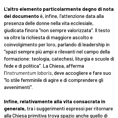
L'altro elemento particolarmente degno di nota
del documento
è, infine, l'attenzione data alla
presenza delle donne nella vita ecclesiale,
giudicata finora "non sempre valorizzata". Il testo
va oltre la richiesta di maggiore ascolto e
coinvolgimento per loro, parlando di leadership in
"spazi sempre più ampi e rilevanti nel campo della
formazione: teologia, catechesi, liturgia e scuole di
fede e di politica". La Chiesa, afferma
l'
Instrumentum laboris
, deve accogliere e fare suo
"lo stile femminile di agire e di comprendere gli
avvenimenti".
Infine, relativamente alla vita consacrata in
generale,
tra i suggerimenti espressi per ritornare
alla Chiesa primitiva trova spazio anche quello di