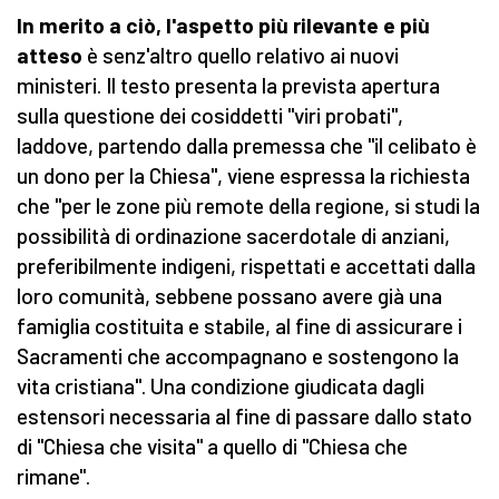
In merito a ciò, l'aspetto più rilevante e più
atteso
è senz'altro quello relativo ai nuovi
ministeri. Il testo presenta la prevista apertura
sulla questione dei cosiddetti "viri probati",
laddove, partendo dalla premessa che "il celibato è
un dono per la Chiesa", viene espressa la richiesta
che "per le zone più remote della regione, si studi la
possibilità di ordinazione sacerdotale di anziani,
preferibilmente indigeni, rispettati e accettati dalla
loro comunità, sebbene possano avere già una
famiglia costituita e stabile, al fine di assicurare i
Sacramenti che accompagnano e sostengono la
vita cristiana". Una condizione giudicata dagli
estensori necessaria al fine di passare dallo stato
di "Chiesa che visita" a quello di "Chiesa che
rimane".