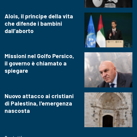
Alois, il principe della vita
che difende i bambini
dall’aborto
Missioni nel Golfo Persico,
il governo è chiamato a
spiegare
Nuovo attacco ai cristiani
di Palestina, l'emergenza
nascosta