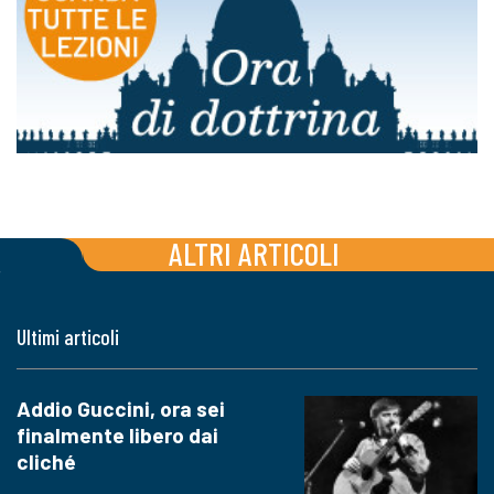
ALTRI ARTICOLI
Ultimi articoli
Addio Guccini, ora sei
finalmente libero dai
cliché