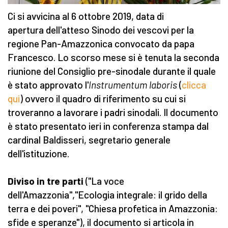
Ci si avvicina al 6 ottobre 2019, data di
apertura dell'atteso Sinodo dei vescovi per la
regione Pan-Amazzonica convocato da papa
Francesco. Lo scorso mese si è tenuta la seconda
riunione del Consiglio pre-sinodale durante il quale
è stato approvato l'
Instrumentum laboris
(
clicca
qui
) ovvero il quadro di riferimento su cui si
troveranno a lavorare i padri sinodali. Il documento
è stato presentato ieri in conferenza stampa dal
cardinal Baldisseri, segretario generale
dell'istituzione.
Diviso in tre parti
("La voce
dell'Amazzonia","Ecologia integrale: il grido della
terra e dei poveri", "Chiesa profetica in Amazzonia:
sfide e speranze"), il documento si articola in