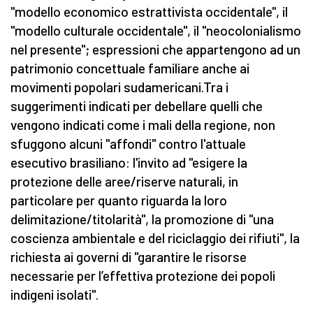
"modello economico estrattivista occidentale", il
"modello culturale occidentale", il "neocolonialismo
nel presente"; espressioni che appartengono ad un
patrimonio concettuale familiare anche ai
movimenti popolari sudamericani.Tra i
suggerimenti indicati per debellare quelli che
vengono indicati come i mali della regione, non
sfuggono alcuni "affondi" contro l'attuale
esecutivo brasiliano: l'invito ad "esigere la
protezione delle aree/riserve naturali, in
particolare per quanto riguarda la loro
delimitazione/titolarità", la promozione di "una
coscienza ambientale e del riciclaggio dei rifiuti", la
richiesta ai governi di "garantire le risorse
necessarie per l’effettiva protezione dei popoli
indigeni isolati".