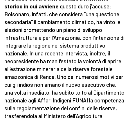
storico in cui avviene
questo duro j'accuse:
Bolsonaro, infatti, che considera "una questione
secondaria" il cambiamento climatico, ha vinto le
elezioni promettendo un piano di sviluppo
infrastrutturale per l'Amazzonia, con l'intenzione di
integrare la regione nel sistema produttivo
nazionale. In una recente intervista, inoltre, il
neopresidente ha manifestato la volontà di aprire
all'estrazione mineraria della riserva forestale
amazzonica di Renca. Uno dei numerosi motivi per
cui gli indios non amano il nuovo esecutivo che,
una volta insediato, ha subito tolto al Dipartimento
nazionale agli Affari Indigeni FUNAI la competenza
sulla regolamentazione dei confini delle riserve,
trasferendola al Ministero dell’Agricoltura.