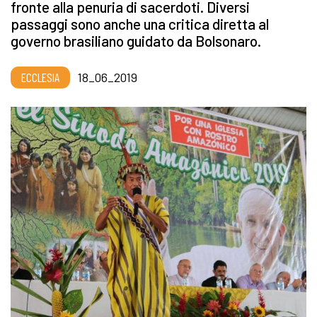
fronte alla penuria di sacerdoti. Diversi
passaggi sono anche una critica diretta al
governo brasiliano guidato da Bolsonaro.
ECCLESIA
18_06_2019