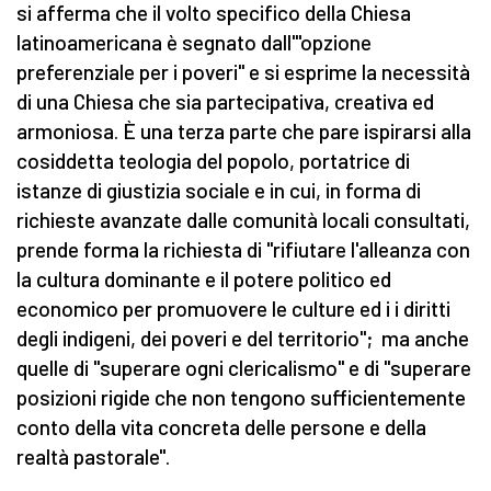
si afferma che il volto specifico della Chiesa
latinoamericana è segnato dall'"opzione
preferenziale per i poveri" e si esprime la necessità
di una Chiesa che sia partecipativa, creativa ed
armoniosa. È una terza parte che pare ispirarsi alla
cosiddetta teologia del popolo, portatrice di
istanze di giustizia sociale e in cui, in forma di
richieste avanzate dalle comunità locali consultati,
prende forma la richiesta di "rifiutare l'alleanza con
la cultura dominante e il potere politico ed
economico per promuovere le culture ed i i diritti
degli indigeni, dei poveri e del territorio"; ma anche
quelle di "superare ogni clericalismo" e di "superare
posizioni rigide che non tengono sufficientemente
conto della vita concreta delle persone e della
realtà pastorale".