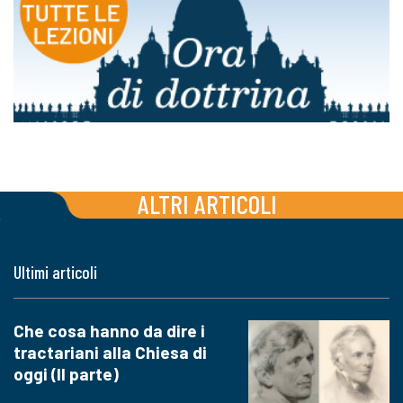
ALTRI ARTICOLI
Ultimi articoli
Che cosa hanno da dire i
tractariani alla Chiesa di
oggi (II parte)