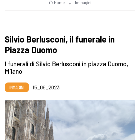
Home
Immagini
Silvio Berlusconi, il funerale in
Piazza Duomo
I funerali di Silvio Berlusconi in piazza Duomo,
Milano
IMMAGINI
15_06_2023