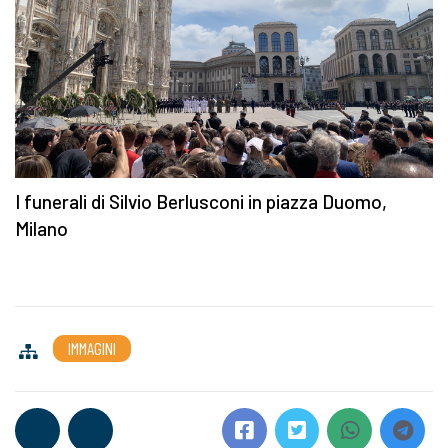
I funerali di Silvio Berlusconi in piazza Duomo,
Milano
IMMAGINI