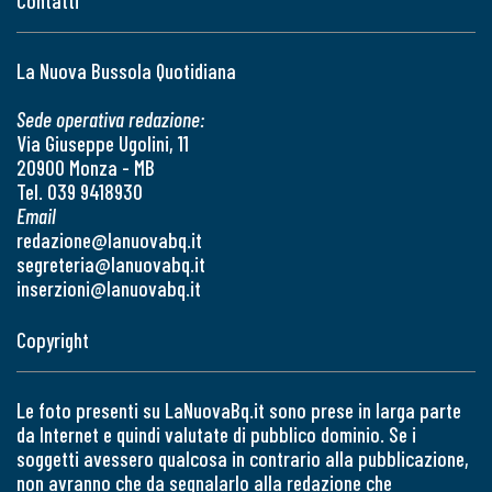
Contatti
La Nuova Bussola Quotidiana
Sede operativa redazione:
Via Giuseppe Ugolini, 11
20900 Monza - MB
Tel. 039 9418930
Email
redazione@lanuovabq.it
segreteria@lanuovabq.it
inserzioni@lanuovabq.it
Copyright
Le foto presenti su LaNuovaBq.it sono prese in larga parte
da Internet e quindi valutate di pubblico dominio. Se i
soggetti avessero qualcosa in contrario alla pubblicazione,
non avranno che da segnalarlo alla redazione che