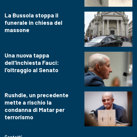
La Bussola stoppa il
funerale in chiesa del
massone
Una nuova tappa
dell'inchiesta Fauci:
l'oltraggio al Senato
Rushdie, un precedente
mette a rischio la
condanna di Matar per
terrorismo