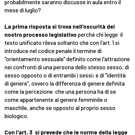
probabilmente saranno discusse in aula entro il
mese di luglio?
La prima risposta si trova nell'oscurità del
nostro processo legislativo
perché chi legge il
testo unificato rileva soltanto che con l'art. 1 si
introduce nel codice penale il termine di
"orientamento sessuale" definito come l'attrazione
nei confronti di una persona dello stesso sesso, di
sesso opposto o di entrambi i sessi; e di "identità
di genere", ovvero la differenza di genere definita
come la percezione che una persona ha di se
come appartenente al genere femminile o
maschile, anche se opposto al proprio sesso
biologico.
Con l'art. 3 si prevede che le norme della legge