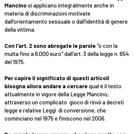
Mancino
si applicano integralmente anche in
materia di discriminazioni motivate
dall'orientamento sessuale o dall'identità di genere
della vittima.
Con l'art. 2 sono abrogate le parole
"o con la
multa fino a 6.000 euro" dall'art. 3 della legge n. 654
del 1975.
Per capire il significato di questi articoli
bisogna allora andare a cercare
qual è il testo
attualmente in vigore della Legge Mancino,
attraverso un complicato gioco di rinvii a decreti
legge e relative Leggi di conversione, che
cominciano nel 1975 e finiscono nel 2006.