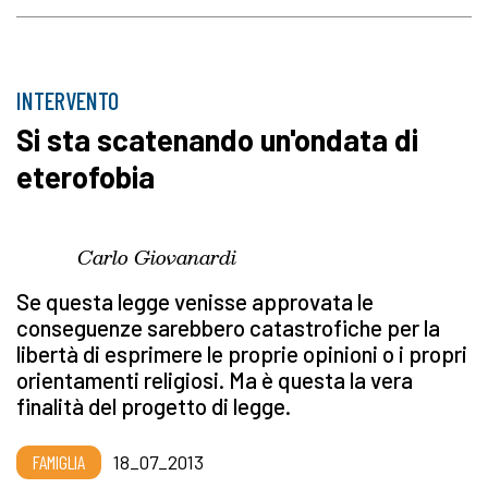
INTERVENTO
Si sta scatenando un'ondata di
eterofobia
Carlo Giovanardi
Se questa legge venisse approvata le
conseguenze sarebbero catastrofiche per la
libertà di esprimere le proprie opinioni o i propri
orientamenti religiosi. Ma è questa la vera
finalità del progetto di legge.
FAMIGLIA
18_07_2013