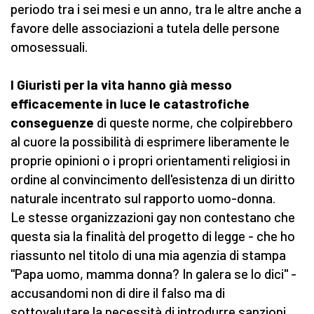
periodo tra i sei mesi e un anno, tra le altre anche a
favore delle associazioni a tutela delle persone
omosessuali.
I Giuristi per la vita hanno già messo
efficacemente in luce le catastrofiche
conseguenze
di queste norme, che colpirebbero
al cuore la possibilità di esprimere liberamente le
proprie opinioni o i propri orientamenti religiosi in
ordine al convincimento dell'esistenza di un diritto
naturale incentrato sul rapporto uomo-donna.
Le stesse organizzazioni gay non contestano che
questa sia la finalità del progetto di legge - che ho
riassunto nel titolo di una mia agenzia di stampa
"Papa uomo, mamma donna? In galera se lo dici" -
accusandomi non di dire il falso ma di
sottovalutare la necessità di introdurre sanzioni