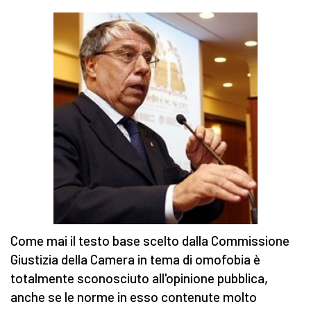
Come mai il testo base scelto dalla Commissione
Giustizia della Camera in tema di omofobia è
totalmente sconosciuto all'opinione pubblica,
anche se le norme in esso contenute molto