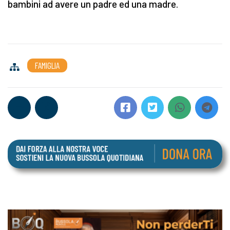
bambini ad avere un padre ed una madre.
FAMIGLIA