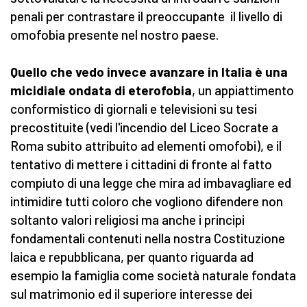
penali per contrastare il preoccupante il livello di
omofobia presente nel nostro paese.
Quello che vedo invece avanzare in Italia è una
micidiale ondata di eterofobia
, un appiattimento
conformistico di giornali e televisioni su tesi
precostituite (vedi l'incendio del Liceo Socrate a
Roma subito attribuito ad elementi omofobi), e il
tentativo di mettere i cittadini di fronte al fatto
compiuto di una legge che mira ad imbavagliare ed
intimidire tutti coloro che vogliono difendere non
soltanto valori religiosi ma anche i principi
fondamentali contenuti nella nostra Costituzione
laica e repubblicana, per quanto riguarda ad
esempio la famiglia come società naturale fondata
sul matrimonio ed il superiore interesse dei