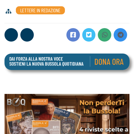
LETTERE IN REDAZIONE