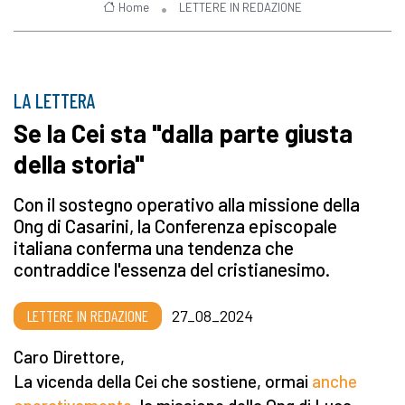
Home
LETTERE IN REDAZIONE
LA LETTERA
Se la Cei sta "dalla parte giusta
della storia"
Con il sostegno operativo alla missione della
Ong di Casarini, la Conferenza episcopale
italiana conferma una tendenza che
contraddice l'essenza del cristianesimo.
LETTERE IN REDAZIONE
27_08_2024
Caro Direttore,
La vicenda della Cei che sostiene, ormai
anche