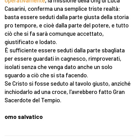
operativamente
, la missione della Ong di Luca
Casarini, conferma una semplice triste realtà:
basta essere seduti dalla parte giusta della storia
pro tempore, e cioè dalla parte del potere, e tutto
ciò che si fa sarà comunque accettato,
giustificato e lodato.
È sufficiente essere seduti dalla parte sbagliata
per essere guardati in cagnesco, rimproverati,
isolati senza che venga dato anche un solo
sguardo a ciò che si sta facendo.
Se Cristo si fosse seduto al tavolo giusto, anziché
inchiodarlo ad una croce, l'avrebbero fatto Gran
Sacerdote del Tempio.
omo salvatico