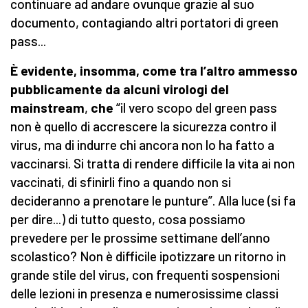
continuare ad andare ovunque grazie al suo
documento, contagiando altri portatori di green
pass...
È evidente, insomma, come tra l’altro ammesso
pubblicamente da alcuni virologi del
mainstream
,
che
“il vero scopo del green pass
non è quello di accrescere la sicurezza contro il
virus, ma di indurre chi ancora non lo ha fatto a
vaccinarsi. Si tratta di rendere difficile la vita ai non
vaccinati, di sfinirli fino a quando non si
decideranno a prenotare le punture”. Alla luce (si fa
per dire...) di tutto questo, cosa possiamo
prevedere per le prossime settimane dell’anno
scolastico? Non è difficile ipotizzare un ritorno in
grande stile del virus, con frequenti sospensioni
delle lezioni in presenza e numerosissime classi