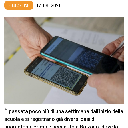
EDUCAZIONE
17_09_2021
È passata poco più di una settimana dall’inizio della
scuola e si registrano già diversi casi di
quarantena. Prima è accaduto a Bolzano, dove la