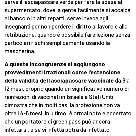
serve il lasciapassare verde per fare la spesa al
supermercato, dove la gente facilmente si accalca
al banco o in altri reparti, serve invece agli
insegnanti per non perdere il diritto al lavoro e alla
retribuzione, quando è possibile fare lezione senza
particolari rischi semplicemente usando la
mascherina.
A queste incongruenze si aggiungono
provvedimenti irrazionali come l’estensione
della validità del lasciapassare vaccinale
da 9 a
12 mesi, proprio quando un significativo numero di
reinfezioni di vaccinati in Israele e Stati Uniti
dimostra che in molti casi la protezione non va
oltre i 4-6 mesi. In ultimo: è ormai noto e accertato
che un portatore di green pass può ancora
infettarsi, e se si infetta potrà da infettato