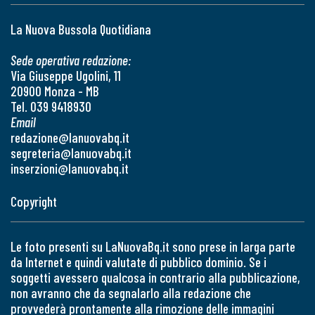
La Nuova Bussola Quotidiana
Sede operativa redazione:
Via Giuseppe Ugolini, 11
20900 Monza - MB
Tel. 039 9418930
Email
redazione@lanuovabq.it
segreteria@lanuovabq.it
inserzioni@lanuovabq.it
Copyright
Le foto presenti su LaNuovaBq.it sono prese in larga parte
da Internet e quindi valutate di pubblico dominio. Se i
soggetti avessero qualcosa in contrario alla pubblicazione,
non avranno che da segnalarlo alla redazione che
provvederà prontamente alla rimozione delle immagini