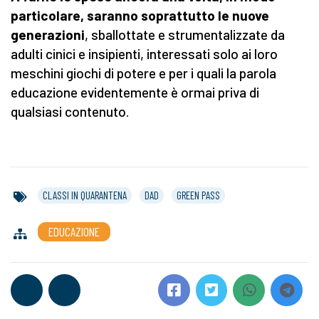
particolare, saranno soprattutto le nuove
generazioni
, sballottate e strumentalizzate da
adulti cinici e insipienti, interessati solo ai loro
meschini giochi di potere e per i quali la parola
educazione evidentemente è ormai priva di
qualsiasi contenuto.
CLASSI IN QUARANTENA
DAD
GREEN PASS
EDUCAZIONE