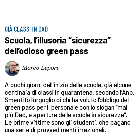
GIÀ CLASSI IN DAD
Scuola, l’illusoria “sicurezza”
dell’odioso green pass
Marco Lepore
A pochi giorni dall'inizio della scuola, già alcune
centinaia di classi in quarantena, secondo l’Anp.
Smentito l’orgoglio di chi ha voluto l’obbligo del
green pass per il personale con lo slogan “mai
più Dad, e apertura delle scuole in sicurezza”.
Le prime vittime sono gli studenti, che pagano
una serie di provvedimenti irrazionali.