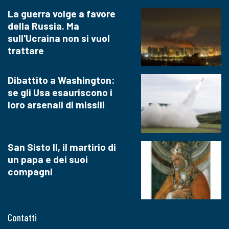
La guerra volge a favore
della Russia. Ma
sull'Ucraina non si vuol
trattare
Dibattito a Washington:
se gli Usa esauriscono i
loro arsenali di missili
San Sisto II, il martirio di
un papa e dei suoi
compagni
Contatti