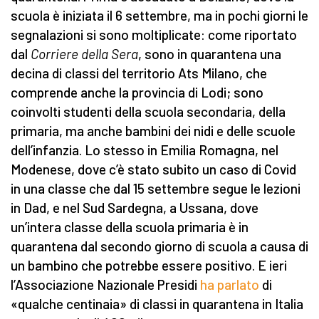
scuola è iniziata il 6 settembre, ma in pochi giorni le
segnalazioni si sono moltiplicate: come riportato
dal
Corriere della Sera
, sono in quarantena una
decina di classi del territorio Ats Milano, che
comprende anche la provincia di Lodi; sono
coinvolti studenti della scuola secondaria, della
primaria, ma anche bambini dei nidi e delle scuole
dell’infanzia.
Lo stesso in Emilia Romagna, nel
Modenese, dove c’è stato subito un caso di Covid
in una classe che dal 15 settembre segue le lezioni
in Dad, e nel Sud Sardegna, a Ussana, dove
un’intera classe della scuola primaria è in
quarantena dal secondo giorno di scuola a causa di
un bambino che potrebbe essere positivo. E ieri
l’Associazione Nazionale Presidi
ha parlato
di
«qualche centinaia» di classi in quarantena in Italia