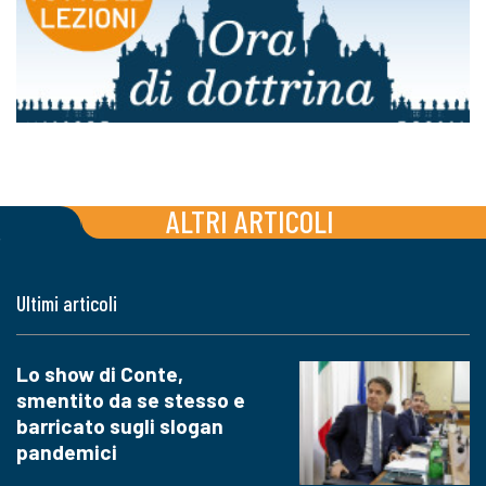
ALTRI ARTICOLI
Ultimi articoli
Lo show di Conte,
smentito da se stesso e
barricato sugli slogan
pandemici