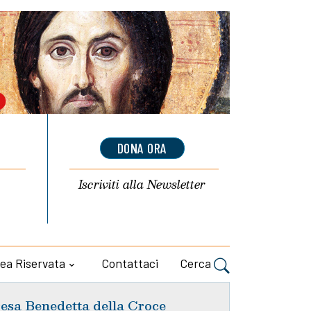
DONA ORA
Iscriviti alla
Newsletter
ea Riservata
Contattaci
Cerca
esa Benedetta della Croce