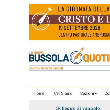
Home
Chi Siamo
Sezioni
Co
Schegge di vangelo