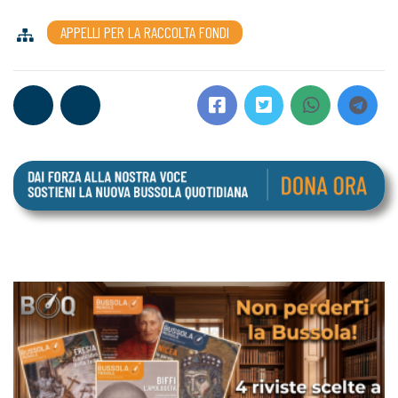
APPELLI PER LA RACCOLTA FONDI