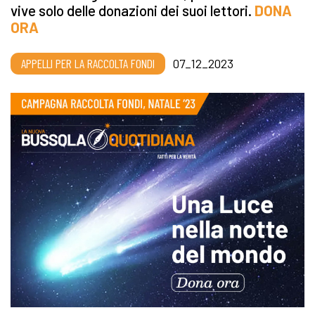
vive solo delle donazioni dei suoi lettori.
DONA
ORA
APPELLI PER LA RACCOLTA FONDI
07_12_2023