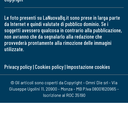
Le foto presenti su LaNuovaBq.it sono prese in larga parte
da Internet e quindi valutate di pubblico dominio. Se i
soggetti avessero qualcosa in contrario alla pubblicazione,
non avranno che da segnalarlo alla redazione che
provvederà prontamente alla rimozione delle immagini
utilizzate.
Privacy policy
|
Cookies policy
|
Impostazione cookies
© Gli articoli sono coperti da Copyright - Omni Die srl - Via
Giuseppe Ugolini 11, 20900 - Monza - MB P.Iva 08001620965 -
Iscrizione al ROC 35190