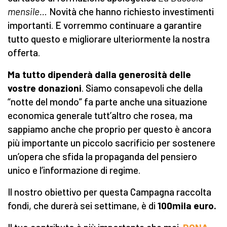
mensile…
Novità che hanno richiesto investimenti
importanti. E vorremmo continuare a garantire
tutto questo e migliorare ulteriormente la nostra
offerta.
Ma tutto dipenderà dalla generosità delle
vostre donazioni
. Siamo consapevoli che della
“notte del mondo” fa parte anche una situazione
economica generale tutt’altro che rosea, ma
sappiamo anche che proprio per questo è ancora
più importante un piccolo sacrificio per sostenere
un’opera che sfida la propaganda del pensiero
unico e l’informazione di regime.
Il nostro obiettivo per questa Campagna raccolta
fondi, che durerà sei settimane, è di
100mila euro.