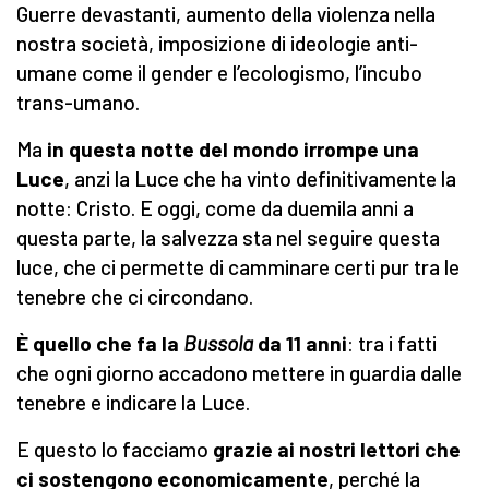
Guerre devastanti, aumento della violenza nella
nostra società, imposizione di ideologie anti-
umane come il gender e l’ecologismo, l’incubo
trans-umano.
Ma
in questa notte del mondo irrompe una
Luce
, anzi la Luce che ha vinto definitivamente la
notte: Cristo. E oggi, come da duemila anni a
questa parte, la salvezza sta nel seguire questa
luce, che ci permette di camminare certi pur tra le
tenebre che ci circondano.
È quello che fa la
Bussola
da 11 anni
: tra i fatti
che ogni giorno accadono mettere in guardia dalle
tenebre e indicare la Luce.
E questo lo facciamo
grazie ai nostri lettori che
ci sostengono economicamente
, perché la