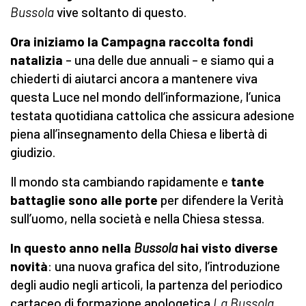
Bussola
vive soltanto di questo.
Ora iniziamo la Campagna raccolta fondi
natalizia
– una delle due annuali – e siamo qui a
chiederti di aiutarci ancora a mantenere viva
questa Luce nel mondo dell’informazione, l’unica
testata quotidiana cattolica che assicura adesione
piena all’insegnamento della Chiesa e libertà di
giudizio.
Il mondo sta cambiando rapidamente e
tante
battaglie sono alle porte
per difendere la Verità
sull’uomo, nella società e nella Chiesa stessa.
In questo anno nella
Bussola
hai visto diverse
novità
: una nuova grafica del sito, l’introduzione
degli audio negli articoli, la partenza del periodico
cartaceo di formazione apologetica
La Bussola