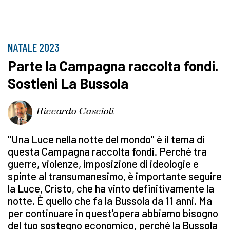
NATALE 2023
Parte la Campagna raccolta fondi.
Sostieni La Bussola
Riccardo Cascioli
"Una Luce nella notte del mondo" è il tema di
questa Campagna raccolta fondi. Perché tra
guerre, violenze, imposizione di ideologie e
spinte al transumanesimo, è importante seguire
la Luce, Cristo, che ha vinto definitivamente la
notte. È quello che fa la Bussola da 11 anni. Ma
per continuare in quest'opera abbiamo bisogno
del tuo sostegno economico, perché la Bussola