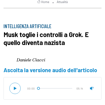
Home
Attualità
INTELLIGENZA ARTIFICIALE
Musk toglie i controlli a Grok. E
quello diventa nazista
Daniele Ciacci
Ascolta la versione audio dell'articolo
00:00
05:14