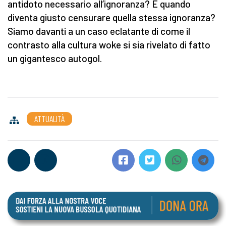
antidoto necessario all’ignoranza? E quando
diventa giusto censurare quella stessa ignoranza?
Siamo davanti a un caso eclatante di come il
contrasto alla cultura woke si sia rivelato di fatto
un gigantesco autogol.
ATTUALITÀ