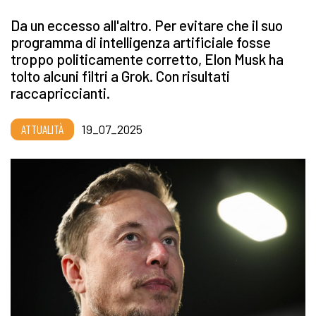
Da un eccesso all'altro. Per evitare che il suo
programma di intelligenza artificiale fosse
troppo politicamente corretto, Elon Musk ha
tolto alcuni filtri a Grok. Con risultati
raccapriccianti.
ATTUALITÀ
19_07_2025