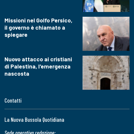
Missioni nel Golfo Persico,
il governo è chiamato a
spiegare
Nuovo attacco ai cristiani
di Palestina, l'emergenza
nascosta
Contatti
La Nuova Bussola Quotidiana
Sede operativa redazione: