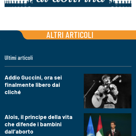
ALTRI ARTICOLI
Ultimi articoli
Addio Guccini, ora sei
finalmente libero dai
cliché
Alois, il principe della vita
che difende i bambini
dall’aborto