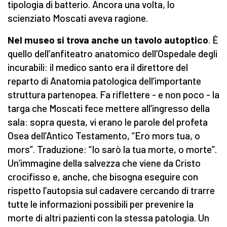
tipologia di batterio. Ancora una volta, lo
scienziato Moscati aveva ragione.
Nel museo si trova anche un tavolo autoptico
. È
quello dell’anfiteatro anatomico dell’Ospedale degli
incurabili: il medico santo era il direttore del
reparto di Anatomia patologica dell’importante
struttura partenopea. Fa riflettere - e non poco - la
targa che Moscati fece mettere all’ingresso della
sala: sopra questa, vi erano le parole del profeta
Osea dell’Antico Testamento, “Ero mors tua, o
mors”. Traduzione: “Io sarò la tua morte, o morte”.
Un’immagine della salvezza che viene da Cristo
crocifisso e, anche, che bisogna eseguire con
rispetto l’autopsia sul cadavere cercando di trarre
tutte le informazioni possibili per prevenire la
morte di altri pazienti con la stessa patologia. Un