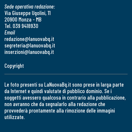
Sede operativa redazione:
Via Giuseppe Ugolini, 11
20900 Monza - MB
Tel. 039 9418930
Email
redazione@lanuovabq.it
segreteria@lanuovabq.it
inserzioni@lanuovabq.it
Copyright
Le foto presenti su LaNuovaBq.it sono prese in larga parte
da Internet e quindi valutate di pubblico dominio. Se i
soggetti avessero qualcosa in contrario alla pubblicazione,
non avranno che da segnalarlo alla redazione che
provvederà prontamente alla rimozione delle immagini
utilizzate.