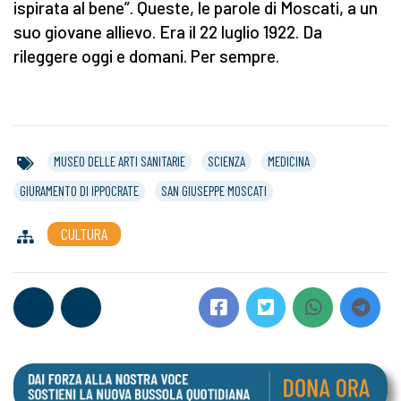
ispirata al bene”. Queste, le parole di Moscati, a un
suo giovane allievo. Era il 22 luglio 1922. Da
rileggere oggi e domani. Per sempre.
MUSEO DELLE ARTI SANITARIE
SCIENZA
MEDICINA
GIURAMENTO DI IPPOCRATE
SAN GIUSEPPE MOSCATI
CULTURA