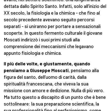
dettata dallo Spirito Santo. Infatti, solo all’inizio del
XX secolo, la fisiologia e la chimica - che fino al
secolo precedente avevano seguito percorsi
separati - si uniranno per portare a sensazionali
scoperte. In questo fermento culturale il giovane
Moscati indirizzò i suoi primi studi alla
comprensione dei meccanismi che legavano
appunto fisiologia e chimica.
Il più delle volte, e giustamente, quando
pensiamo a Giuseppe Moscati
, pensiamo alla
figura del santo, dell’uomo di carità, dalla
spiritualità francescana, che viveva la sua
missione con amore e dedizione. Nulla di più vero.
Ma tutto questo a discapito di un punto che è bene
sottolineare: la sua preparazione scientifica, la
sua professionalità fino al perfezionismo, come