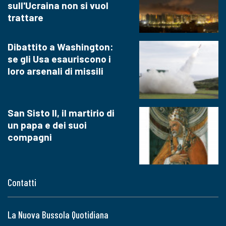
sull'Ucraina non si vuol
trattare
Dibattito a Washington:
se gli Usa esauriscono i
loro arsenali di missili
San Sisto II, il martirio di
un papa e dei suoi
compagni
Contatti
La Nuova Bussola Quotidiana