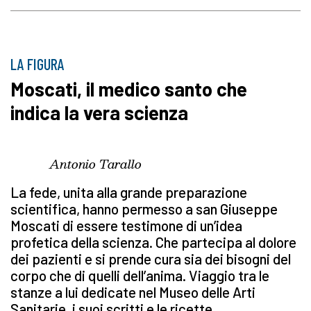
LA FIGURA
Moscati, il medico santo che
indica la vera scienza
Antonio Tarallo
La fede, unita alla grande preparazione
scientifica, hanno permesso a san Giuseppe
Moscati di essere testimone di un’idea
profetica della scienza. Che partecipa al dolore
dei pazienti e si prende cura sia dei bisogni del
corpo che di quelli dell’anima. Viaggio tra le
stanze a lui dedicate nel Museo delle Arti
Sanitarie, i suoi scritti e le ricette.