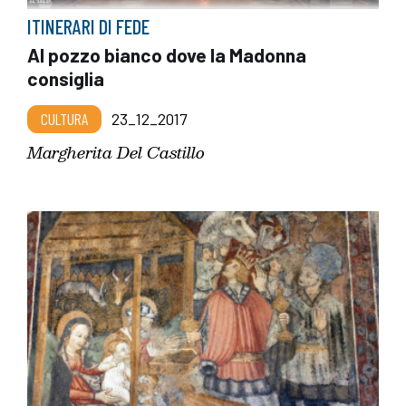
ITINERARI DI FEDE
Al pozzo bianco dove la Madonna
consiglia
CULTURA
23_12_2017
Margherita Del Castillo