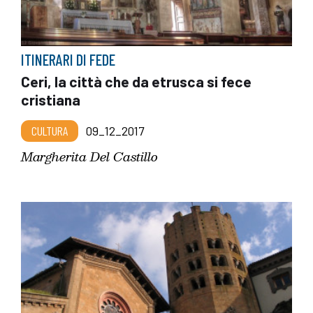
ITINERARI DI FEDE
Ceri, la città che da etrusca si fece
cristiana
CULTURA
09_12_2017
Margherita Del Castillo