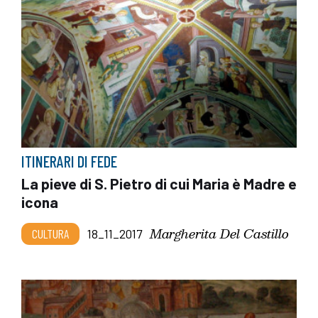
ITINERARI DI FEDE
La pieve di S. Pietro di cui Maria è Madre e
icona
Margherita Del Castillo
CULTURA
18_11_2017