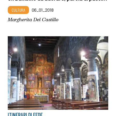
CULTURA
06_01_2018
Margherita Del Castillo
ITINERARI DI FEDE