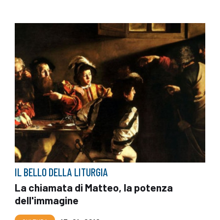
IL BELLO DELLA LITURGIA
La chiamata di Matteo, la potenza
dell'immagine