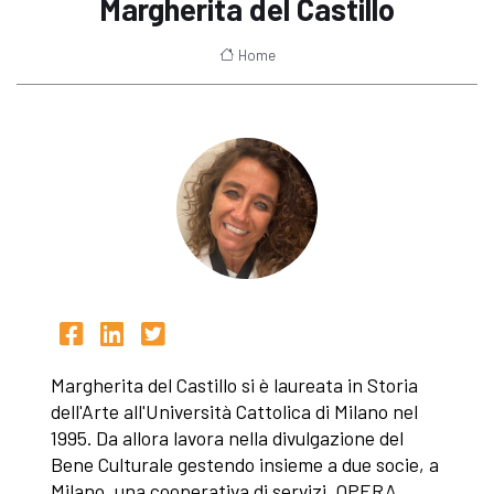
Margherita del Castillo
Home
Margherita del Castillo si è laureata in Storia
dell'Arte all'Università Cattolica di Milano nel
1995. Da allora lavora nella divulgazione del
Bene Culturale gestendo insieme a due socie, a
Milano, una cooperativa di servizi, OPERA