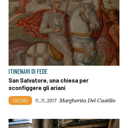
ITINENARI DI FEDE
San Salvatore, una chiesa per
sconfiggere gli ariani
Margherita Del Castillo
CULTURA
11_11_2017