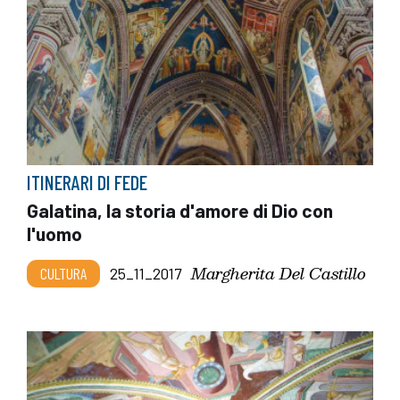
ITINERARI DI FEDE
Galatina, la storia d'amore di Dio con
l'uomo
Margherita Del Castillo
CULTURA
25_11_2017