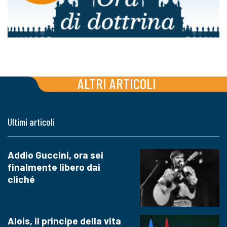
ALTRI ARTICOLI
Ultimi articoli
Addio Guccini, ora sei
finalmente libero dai
cliché
Alois, il principe della vita