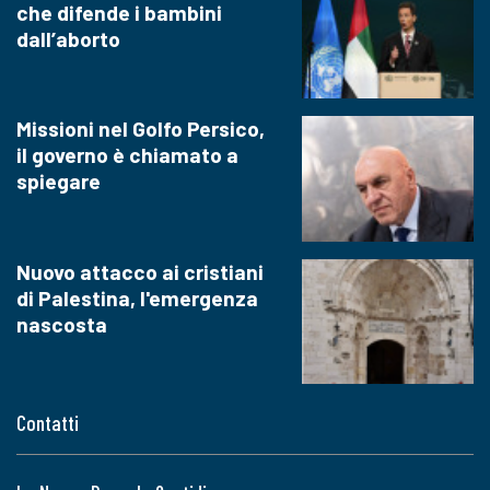
che difende i bambini
dall’aborto
Missioni nel Golfo Persico,
il governo è chiamato a
spiegare
Nuovo attacco ai cristiani
di Palestina, l'emergenza
nascosta
Contatti