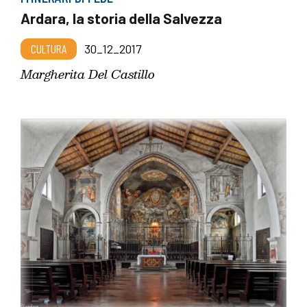
Ardara, la storia della Salvezza
CULTURA
30_12_2017
Margherita Del Castillo