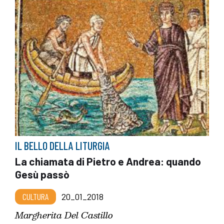
IL BELLO DELLA LITURGIA
La chiamata di Pietro e Andrea: quando
Gesù passò
CULTURA
20_01_2018
Margherita Del Castillo