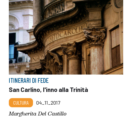
ITINERARI DI FEDE
San Carlino, l'inno alla Trinità
CULTURA
04_11_2017
Margherita Del Castillo