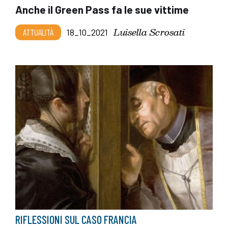
Anche il Green Pass fa le sue vittime
Luisella Scrosati
ATTUALITÀ
18_10_2021
RIFLESSIONI SUL CASO FRANCIA