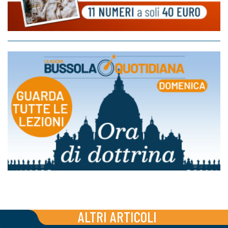
ALTRI ARTICOLI