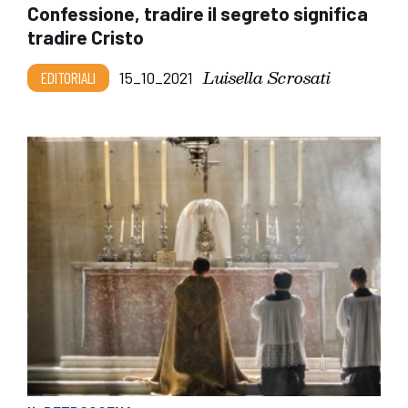
Confessione, tradire il segreto significa
tradire Cristo
Luisella Scrosati
EDITORIALI
15_10_2021