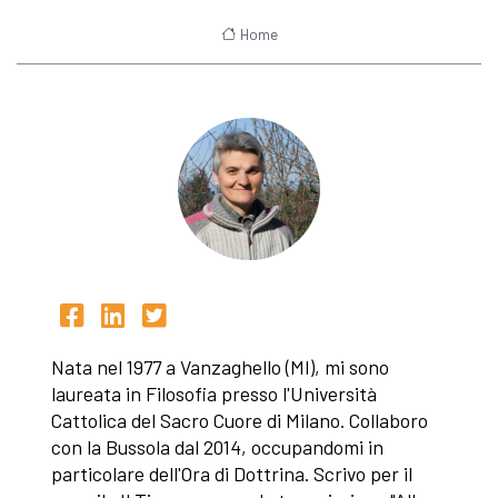
Home
Nata nel 1977 a Vanzaghello (MI), mi sono
laureata in Filosofia presso l'Università
Cattolica del Sacro Cuore di Milano. Collaboro
con la Bussola dal 2014, occupandomi in
particolare dell'Ora di Dottrina. Scrivo per il