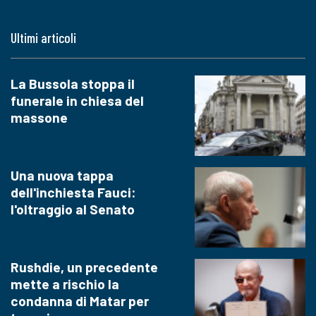
Ultimi articoli
La Bussola stoppa il
funerale in chiesa del
massone
Una nuova tappa
dell'inchiesta Fauci:
l'oltraggio al Senato
Rushdie, un precedente
mette a rischio la
condanna di Matar per