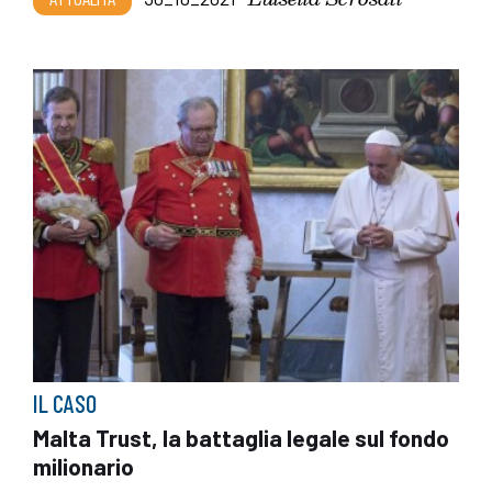
IL CASO
Malta Trust, la battaglia legale sul fondo
milionario