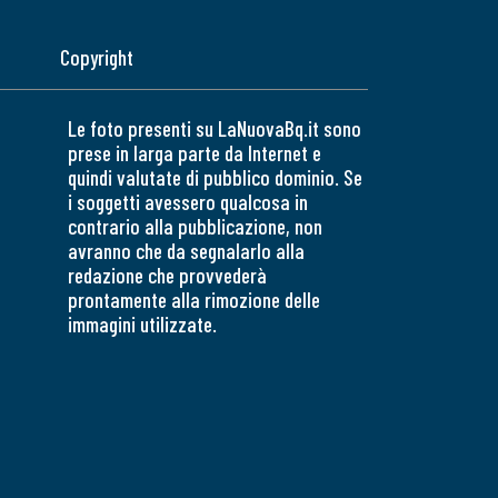
Copyright
Le foto presenti su LaNuovaBq.it sono
prese in larga parte da Internet e
quindi valutate di pubblico dominio. Se
i soggetti avessero qualcosa in
contrario alla pubblicazione, non
avranno che da segnalarlo alla
redazione che provvederà
prontamente alla rimozione delle
immagini utilizzate.