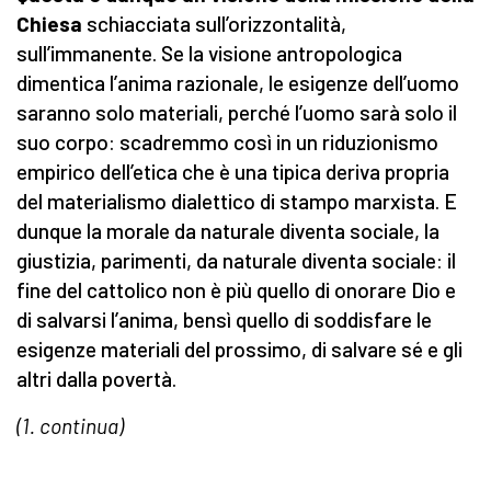
Chiesa
schiacciata sull’orizzontalità,
sull’immanente. Se la visione antropologica
dimentica l’anima razionale, le esigenze dell’uomo
saranno solo materiali, perché l’uomo sarà solo il
suo corpo: scadremmo così in un riduzionismo
empirico dell’etica che è una tipica deriva propria
del materialismo dialettico di stampo marxista. E
dunque la morale da naturale diventa sociale, la
giustizia, parimenti, da naturale diventa sociale: il
fine del cattolico non è più quello di onorare Dio e
di salvarsi l’anima, bensì quello di soddisfare le
esigenze materiali del prossimo, di salvare sé e gli
altri dalla povertà.
(1. continua)