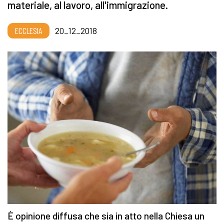
materiale, al lavoro, all'immigrazione.
ECCLESIA
20_12_2018
È opinione diffusa che sia in atto nella Chiesa un