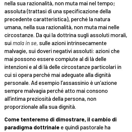
nella sua razionalità, non muta mai nel tempo;
assoluta (trattasi di una specificazione della
precedente caratteristica), perché la natura
umana, nella sua razionalità, non muta mai nelle
circostanze. Da qui la dottrina sugli assoluti morali,
sui
mala in se,
sulle azioni intrinsecamente
malvagie, sui doveri negativi assoluti: azioni che
mai possono essere compiute al di là delle
intenzioni e al di là delle circostanze particolari in
cui si opera perché mai adeguate alla dignità
personale. Ad esempio l’assassinio è un’azione
sempre malvagia perché atto mai consono
all’intima preziosità della persona, non
proporzionale alla sua dignità.
Come tenteremo di dimostrare, il cambio di
paradigma dottrinale
e quindi pastorale ha