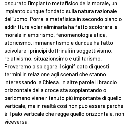
oscurato l’impianto metafisico della morale, un
impianto dunque fondato sulla natura razionale
dell’uomo. Porre la metafisica in secondo piano o
addirittura voler eliminarla ha fatto scolorare la
morale in empirismo, fenomenologia etica,
storicismo, immanentismo e dunque ha fatto
scivolare i principi dottrinali in soggettivismo,
relativismo, situazionsimo e utilitarismo.
Proveremo a spiegare il significato di questi
termini in relazione agli scenari che stanno
interessando la Chiesa. In altre parole il braccio
orizzontale della croce sta soppiantando o
perlomeno viene ritenuto più importante di quello
verticale, ma in realtà così non può essere perché
è il palo verticale che regge quello orizzontale, non
viceversa.