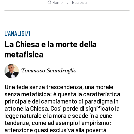
Home
Ecclesia
L'ANALISI/1
La Chiesa e la morte della
metafisica
Tommaso Scandroglio
Una fede senza trascendenza, una morale
senza metafisica: è questa la caratteristica
principale del cambiamento di paradigma in
atto nella Chiesa. Così perde di significato la
legge naturale e la morale scade in alcune
tendenze, come ad esempio l'empirismo:
attenzione quasi esclusiva alla povertà