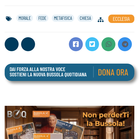
MORALE
FEDE
METAFISICA
CHIESA
ECCLESIA