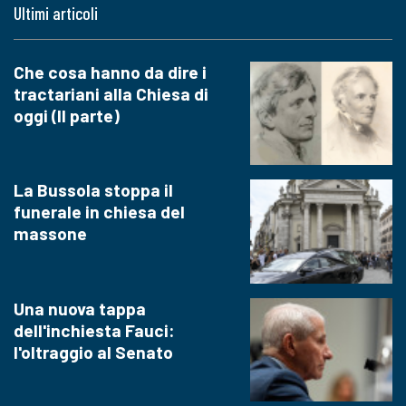
Ultimi articoli
Che cosa hanno da dire i
tractariani alla Chiesa di
oggi (II parte)
La Bussola stoppa il
funerale in chiesa del
massone
Una nuova tappa
dell'inchiesta Fauci:
l'oltraggio al Senato