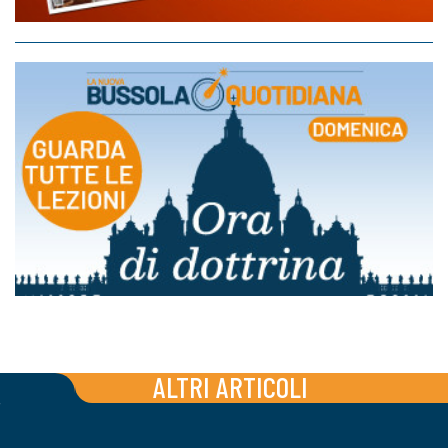
ALTRI ARTICOLI