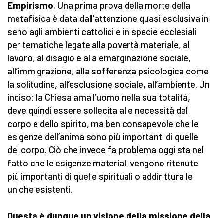
Empirismo.
Una prima prova della morte della
metafisica è data dall’attenzione quasi esclusiva in
seno agli ambienti cattolici e in specie ecclesiali
per tematiche legate alla povertà materiale, al
lavoro, al disagio e alla emarginazione sociale,
all’immigrazione, alla sofferenza psicologica come
la solitudine, all’esclusione sociale, all’ambiente. Un
inciso: la Chiesa ama l’uomo nella sua totalità,
deve quindi essere sollecita alle necessità del
corpo e dello spirito, ma ben consapevole che le
esigenze dell’anima sono più importanti di quelle
del corpo. Ciò che invece fa problema oggi sta nel
fatto che le esigenze materiali vengono ritenute
più importanti di quelle spirituali o addirittura le
uniche esistenti.
Questa è dunque un visione della missione della