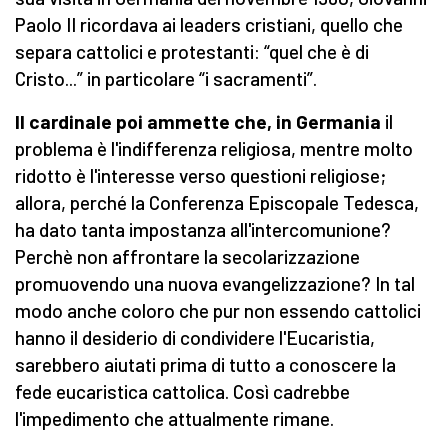
Paolo II ricordava ai leaders cristiani, quello che
separa cattolici e protestanti: “quel che è di
Cristo...” in particolare “i sacramenti”.
Il cardinale poi ammette che, in Germania
il
problema è l'indifferenza religiosa, mentre molto
ridotto è l'interesse verso questioni religiose;
allora, perché la Conferenza Episcopale Tedesca,
ha dato tanta impostanza all'intercomunione?
Perchè non affrontare la secolarizzazione
promuovendo una nuova evangelizzazione? In tal
modo anche coloro che pur non essendo cattolici
hanno il desiderio di condividere l'Eucaristia,
sarebbero aiutati prima di tutto a conoscere la
fede eucaristica cattolica. Così cadrebbe
l'impedimento che attualmente rimane.