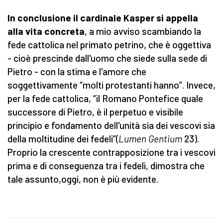
In conclusione il cardinale Kasper si appella
alla vita concreta
, a mio avviso scambiando la
fede cattolica nel primato petrino, che è oggettiva
- cioè prescinde dall'uomo che siede sulla sede di
Pietro - con la stima e l'amore che
soggettivamente “molti protestanti hanno”. Invece,
per la fede cattolica, “il Romano Pontefice quale
successore di Pietro, è il perpetuo e visibile
principio e fondamento dell'unità sia dei vescovi sia
della moltitudine dei fedeli”(
Lumen Gentium
23).
Proprio la crescente contrapposizione tra i vescovi
prima e di conseguenza tra i fedeli, dimostra che
tale assunto,oggi, non è più evidente.