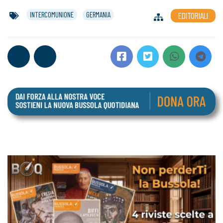
INTERCOMUNIONE
GERMANIA
EDITORIALI