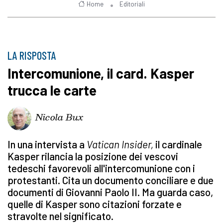
Home
Editoriali
LA RISPOSTA
Intercomunione, il card. Kasper
trucca le carte
Nicola Bux
In una intervista a
Vatican Insider,
il cardinale
Kasper rilancia la posizione dei vescovi
tedeschi favorevoli all'intercomunione con i
protestanti. Cita un documento conciliare e due
documenti di Giovanni Paolo II. Ma guarda caso,
quelle di Kasper sono citazioni forzate e
stravolte nel significato.