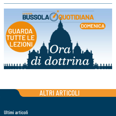
ALTRI ARTICOLI
Ultimi articoli