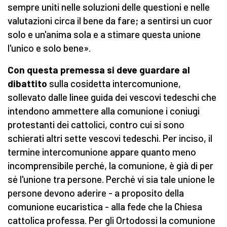
sempre uniti nelle soluzioni delle questioni e nelle
valutazioni circa il bene da fare; a sentirsi un cuor
solo e un'anima sola e a stimare questa unione
l'unico e solo bene».
Con questa premessa si deve guardare al
dibattito
sulla cosidetta intercomunione,
sollevato dalle linee guida dei vescovi tedeschi che
intendono ammettere alla comunione i coniugi
protestanti dei cattolici, contro cui si sono
schierati altri sette vescovi tedeschi. Per inciso, il
termine intercomunione appare quanto meno
incomprensibile perché, la comunione, è già di per
sé l'unione tra persone. Perché vi sia tale unione le
persone devono aderire - a proposito della
comunione eucaristica - alla fede che la Chiesa
cattolica professa. Per gli Ortodossi la comunione