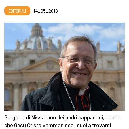
EDITORIALI
14_05_2018
Gregorio di Nissa, uno dei padri cappadoci, ricorda
che Gesù Cristo «ammonisce i suoi a trovarsi