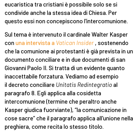
eucaristica tra cristiani è possibile solo se si
condivide anche la stessa idea di Chiesa. Per
questo essi non concepiscono l'intercomunione.
Sul tema è intervenuto il cardinale Walter Kasper
con
una intervista a
Vatican Insider
, sostenendo
che la comunione ai protestanti è già prevista in un
documento conciliare e in due documenti di san
Giovanni Paolo II. Si tratta di un evidente quanto
inaccettabile forzatura. Vediamo ad esempio
il decreto conciliare
Unitatis Redintegratio
al
paragrafo 8. Egli applica alla cosidetta
intercomunione (termine che peraltro anche
Kasper giudica fuorviante), “la comunicazione in
cose sacre” che il paragrafo applica all'unione nella
preghiera, come recita lo stesso titolo.