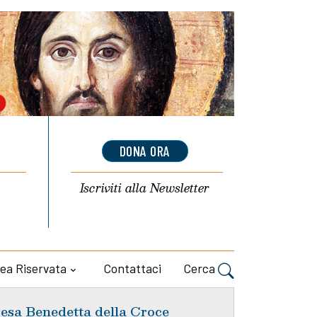
DONA ORA
Iscriviti alla
Newsletter
ea Riservata
Contattaci
Cerca
esa Benedetta della Croce