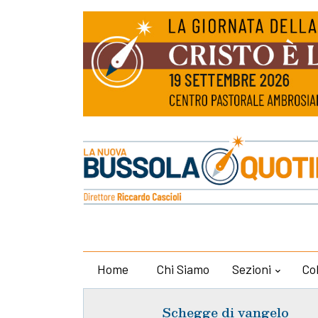
Home
Chi Siamo
Sezioni
Co
Schegge di vangelo