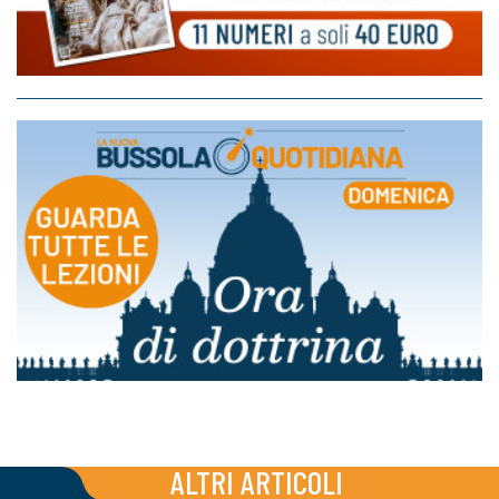
ALTRI ARTICOLI