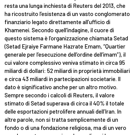
resta una lunga inchiesta di Reuters del 2013, che
ha ricostruito l’esistenza di un vasto conglomerato
finanziario legato direttamente all’ufficio di
Khamenei. Secondo quell’indagine, il cuore di
questo sistema è l’organizzazione chiamata Setad
(Setad Ejraiye Farmane Hazrate Emam, “Quartier
generale per l’esecuzione dell’ordine dell’imam”), il
cui valore complessivo veniva stimato in circa 95
miliardi di dollari: 52 miliardi in proprietà immobiliari
e circa 43 miliardi in partecipazioni societarie. Il
dato è significativo anche per un altro motivo.
Sempre secondo i calcoli di Reuters, il valore
stimato di Setad superava di circa il 40% il totale
delle esportazioni petrolifere annuali dell’Iran. In
altre parole, non si tratta semplicemente di un
fondo o di una fondazione religiosa, ma di un vero