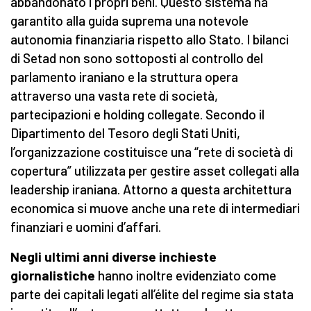
abbandonato i propri beni. Questo sistema ha
garantito alla guida suprema una notevole
autonomia finanziaria rispetto allo Stato. I bilanci
di Setad non sono sottoposti al controllo del
parlamento iraniano e la struttura opera
attraverso una vasta rete di società,
partecipazioni e holding collegate. Secondo il
Dipartimento del Tesoro degli Stati Uniti,
l’organizzazione costituisce una “rete di società di
copertura” utilizzata per gestire asset collegati alla
leadership iraniana. Attorno a questa architettura
economica si muove anche una rete di intermediari
finanziari e uomini d’affari.
Negli ultimi anni diverse inchieste
giornalistiche
hanno inoltre evidenziato come
parte dei capitali legati all’élite del regime sia stata