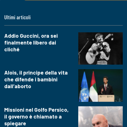
Ultimi articoli
Addio Guccini, ora sei
finalmente libero dai
cliché
Alois, il principe della vita
che difende i bambini
dall’aborto
Missioni nel Golfo Persico,
il governo è chiamato a
spiegare