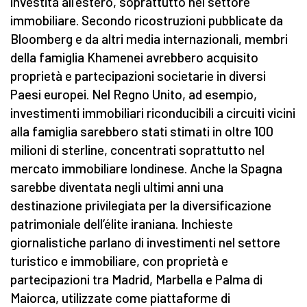
investita all’estero, soprattutto nel settore
immobiliare. Secondo ricostruzioni pubblicate da
Bloomberg e da altri media internazionali, membri
della famiglia Khamenei avrebbero acquisito
proprietà e partecipazioni societarie in diversi
Paesi europei. Nel Regno Unito, ad esempio,
investimenti immobiliari riconducibili a circuiti vicini
alla famiglia sarebbero stati stimati in oltre 100
milioni di sterline, concentrati soprattutto nel
mercato immobiliare londinese. Anche la Spagna
sarebbe diventata negli ultimi anni una
destinazione privilegiata per la diversificazione
patrimoniale dell’élite iraniana. Inchieste
giornalistiche parlano di investimenti nel settore
turistico e immobiliare, con proprietà e
partecipazioni tra Madrid, Marbella e Palma di
Maiorca, utilizzate come piattaforme di