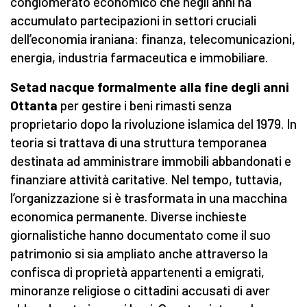
conglomerato economico che negli anni ha
accumulato partecipazioni in settori cruciali
dell’economia iraniana: finanza, telecomunicazioni,
energia, industria farmaceutica e immobiliare.
Setad nacque formalmente alla fine degli anni
Ottanta
per gestire i beni rimasti senza
proprietario dopo la rivoluzione islamica del 1979. In
teoria si trattava di una struttura temporanea
destinata ad amministrare immobili abbandonati e
finanziare attività caritative. Nel tempo, tuttavia,
l’organizzazione si è trasformata in una macchina
economica permanente. Diverse inchieste
giornalistiche hanno documentato come il suo
patrimonio si sia ampliato anche attraverso la
confisca di proprietà appartenenti a emigrati,
minoranze religiose o cittadini accusati di aver