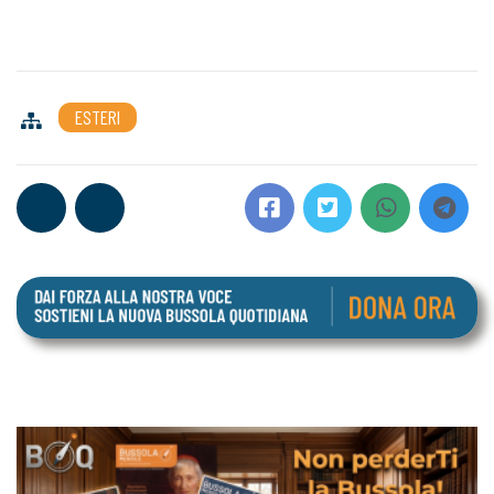
ESTERI