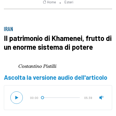
Home
Esteri
IRAN
Il patrimonio di Khamenei, frutto di
un enorme sistema di potere
Costantino Pistilli
Ascolta la versione audio dell'articolo
00:00
05:39