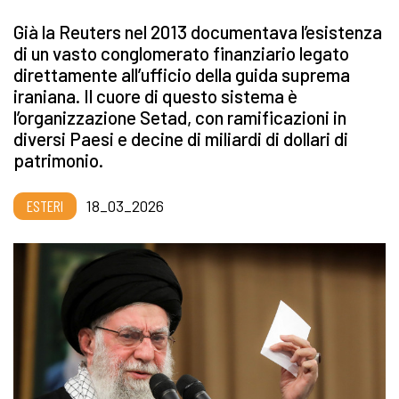
Già la Reuters nel 2013 documentava l’esistenza
di un vasto conglomerato finanziario legato
direttamente all’ufficio della guida suprema
iraniana. Il cuore di questo sistema è
l’organizzazione Setad, con ramificazioni in
diversi Paesi e decine di miliardi di dollari di
patrimonio.
ESTERI
18_03_2026