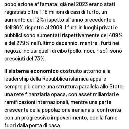
popolazione affamata: già nel 2023 erano stati
registrati oltre 1,18 milioni di casi di furto, un
aumento del 12% rispetto all’anno precedente e
dell’86% rispetto al 2008. I furti in luoghi privati e
pubblici sono aumentati rispettivamente del 409%
e del 279% nell’ultimo decennio, mentre i furti nei
negozi, inclusi quelli di cibo (pollo, noci, riso), sono
cresciuti del 73%.
Il sistema economico
costruito attorno alla
leadership della Repubblica islamica appare
sempre più come una struttura parallela allo Stato:
una rete finanziaria opaca, con asset miliardari e
ramificazioni internazionali, mentre una parte
crescente della popolazione iraniana si confronta
con un progressivo impoverimento, con la fame
fuori dalla porta di casa.