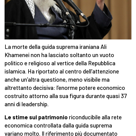
La morte della guida suprema iraniana Ali
Khamenei non ha lasciato soltanto un vuoto
politico e religioso al vertice della Repubblica
islamica. Ha riportato al centro dell’attenzione
anche un’altra questione, meno visibile ma
altrettanto decisiva: l’enorme potere economico
costruito attorno alla sua figura durante quasi 37
anni di leadership.
Le stime sul patrimonio
riconducibile alla rete
economica controllata dalla guida suprema
variano molto. Il riferimento più documentato