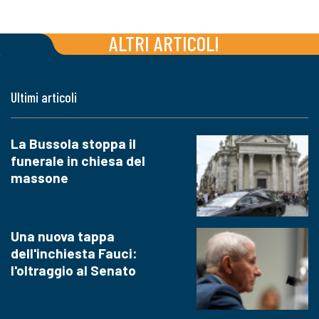
ALTRI ARTICOLI
Ultimi articoli
La Bussola stoppa il
funerale in chiesa del
massone
Una nuova tappa
dell'inchiesta Fauci:
l'oltraggio al Senato