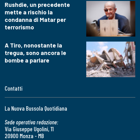
Rushdie, un precedente
mette a rischio la
condanna di Matar per
terrorismo
A Tiro, nonostante la
tregua, sono ancora le
bombe a parlare
Contatti
La Nuova Bussola Quotidiana
Sede operativa redazione:
Via Giuseppe Ugolini, 11
20900 Monza - MB