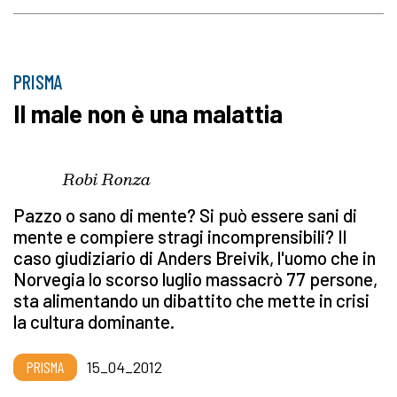
PRISMA
Il male non è una malattia
Robi Ronza
Pazzo o sano di mente? Si può essere sani di
mente e compiere stragi incomprensibili? Il
caso giudiziario di Anders Breivik, l'uomo che in
Norvegia lo scorso luglio massacrò 77 persone,
sta alimentando un dibattito che mette in crisi
la cultura dominante.
PRISMA
15_04_2012