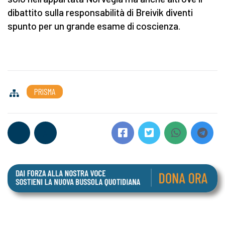
dibattito sulla responsabilità di Breivik diventi
spunto per un grande esame di coscienza.
PRISMA