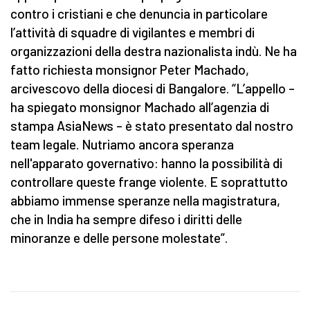
contro i cristiani e che denuncia in particolare
l’attività di squadre di vigilantes e membri di
organizzazioni della destra nazionalista indù. Ne ha
fatto richiesta monsignor Peter Machado,
arcivescovo della diocesi di Bangalore. “L’appello –
ha spiegato monsignor Machado all’agenzia di
stampa AsiaNews – è stato presentato dal nostro
team legale. Nutriamo ancora speranza
nell'apparato governativo: hanno la possibilità di
controllare queste frange violente. E soprattutto
abbiamo immense speranze nella magistratura,
che in India ha sempre difeso i diritti delle
minoranze e delle persone molestate”.