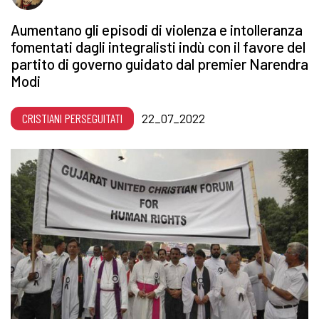
Aumentano gli episodi di violenza e intolleranza
fomentati dagli integralisti indù con il favore del
partito di governo guidato dal premier Narendra
Modi
CRISTIANI PERSEGUITATI
22_07_2022