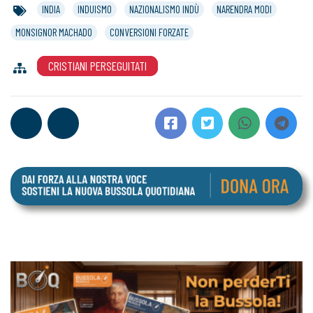
INDIA
INDUISMO
NAZIONALISMO INDÙ
NARENDRA MODI
MONSIGNOR MACHADO
CONVERSIONI FORZATE
CRISTIANI PERSEGUITATI