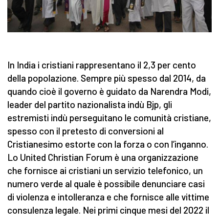
In India i cristiani rappresentano il 2,3 per cento
della popolazione. Sempre più spesso dal 2014, da
quando cioè il governo è guidato da Narendra Modi,
leader del partito nazionalista indù Bjp, gli
estremisti indù perseguitano le comunità cristiane,
spesso con il pretesto di conversioni al
Cristianesimo estorte con la forza o con l’inganno.
Lo United Christian Forum è una organizzazione
che fornisce ai cristiani un servizio telefonico, un
numero verde al quale è possibile denunciare casi
di violenza e intolleranza e che fornisce alle vittime
consulenza legale. Nei primi cinque mesi del 2022 il