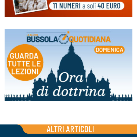
ALTRI ARTICOLI