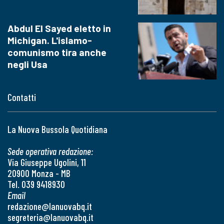
Abdul El Sayed eletto in
Michigan. L'islamo-
comunismo tira anche
negli Usa
Contatti
La Nuova Bussola Quotidiana
Sede operativa redazione:
Via Giuseppe Ugolini, 11
20900 Monza - MB
Tel. 039 9418930
Email
redazione@lanuovabq.it
segreteria@lanuovabq.it