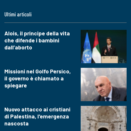
Ultimi articoli
Alois, il principe della vita
che difende i bambini
dall’aborto
Missioni nel Golfo Persico,
il governo è chiamato a
spiegare
Nuovo attacco ai cristiani
di Palestina, l'emergenza
nascosta