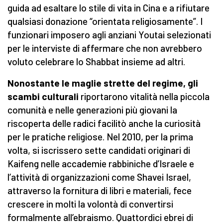
guida ad esaltare lo stile di vita in Cina e a rifiutare
qualsiasi donazione “orientata religiosamente”. I
funzionari imposero agli anziani Youtai selezionati
per le interviste di affermare che non avrebbero
voluto celebrare lo Shabbat insieme ad altri.
Nonostante le maglie strette del regime, gli
scambi culturali
riportarono vitalità nella piccola
comunità e nelle generazioni più giovani la
riscoperta delle radici facilitò anche la curiosità
per le pratiche religiose. Nel 2010, per la prima
volta, si iscrissero sette candidati originari di
Kaifeng nelle accademie rabbiniche d’Israele e
l’attività di organizzazioni come Shavei Israel,
attraverso la fornitura di libri e materiali, fece
crescere in molti la volontà di convertirsi
formalmente all’ebraismo. Quattordici ebrei di