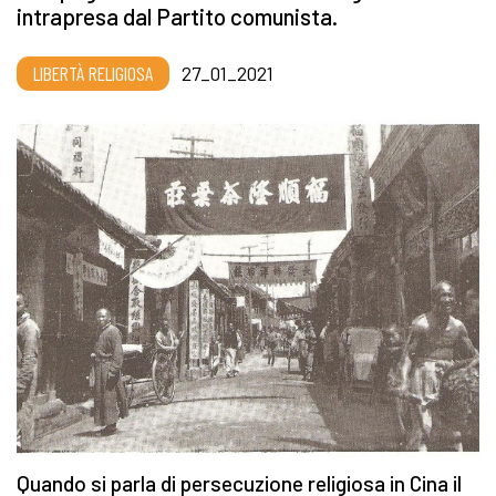
intrapresa dal Partito comunista.
LIBERTÀ RELIGIOSA
27_01_2021
Quando si parla di persecuzione religiosa in Cina il