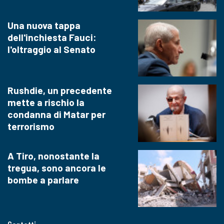
Una nuova tappa
dell'inchiesta Fauci:
l'oltraggio al Senato
Rushdie, un precedente
mette a rischio la
condanna di Matar per
terrorismo
A Tiro, nonostante la
tregua, sono ancora le
bombe a parlare