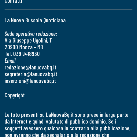
Contatti
La Nuova Bussola Quotidiana
Sede operativa redazione:
Via Giuseppe Ugolini, 11
20900 Monza - MB
Tel. 039 9418930
Email
redazione@lanuovabq.it
segreteria@lanuovabq.it
inserzioni@lanuovabq.it
Copyright
Le foto presenti su LaNuovaBq.it sono prese in larga parte
da Internet e quindi valutate di pubblico dominio. Se i
soggetti avessero qualcosa in contrario alla pubblicazione,
non avranno che da segnalarlo alla redazione che