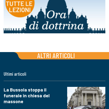
ALTRI ARTICOLI
Ultimi articoli
La Bussola stoppa il
funerale in chiesa del
massone