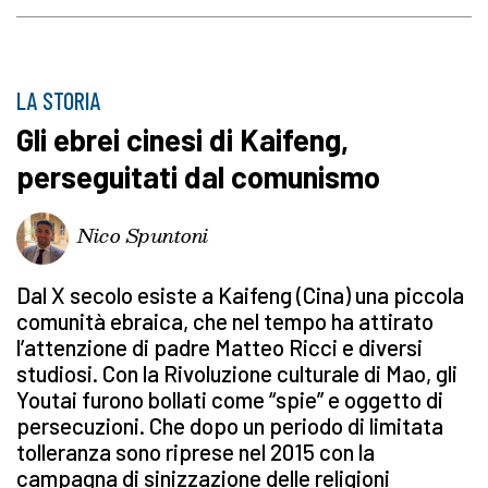
LA STORIA
Gli ebrei cinesi di Kaifeng,
perseguitati dal comunismo
Nico Spuntoni
Dal X secolo esiste a Kaifeng (Cina) una piccola
comunità ebraica, che nel tempo ha attirato
l’attenzione di padre Matteo Ricci e diversi
studiosi. Con la Rivoluzione culturale di Mao, gli
Youtai furono bollati come “spie” e oggetto di
persecuzioni. Che dopo un periodo di limitata
tolleranza sono riprese nel 2015 con la
campagna di sinizzazione delle religioni