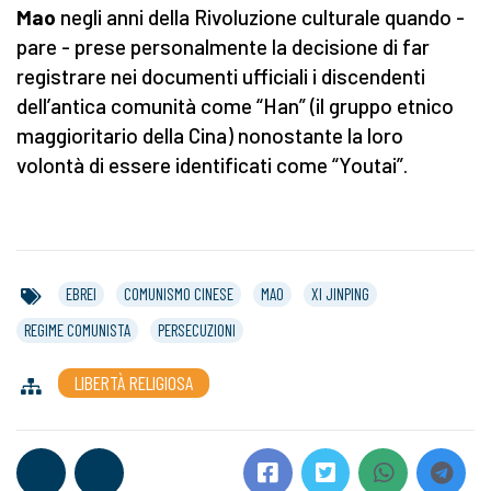
Mao
negli anni della Rivoluzione culturale quando -
pare - prese personalmente la decisione di far
registrare nei documenti ufficiali i discendenti
dell’antica comunità come “Han” (il gruppo etnico
maggioritario della Cina) nonostante la loro
volontà di essere identificati come “Youtai”.
EBREI
COMUNISMO CINESE
MAO
XI JINPING
REGIME COMUNISTA
PERSECUZIONI
LIBERTÀ RELIGIOSA