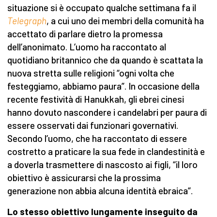
situazione si è occupato qualche settimana fa il
Telegraph
, a cui uno dei membri della comunità ha
accettato di parlare dietro la promessa
dell’anonimato. L’uomo ha raccontato al
quotidiano britannico che da quando è scattata la
nuova stretta sulle religioni “ogni volta che
festeggiamo, abbiamo paura”. In occasione della
recente festività di Hanukkah, gli ebrei cinesi
hanno dovuto nascondere i candelabri per paura di
essere osservati dai funzionari governativi.
Secondo l’uomo, che ha raccontato di essere
costretto a praticare la sua fede in clandestinità e
a doverla trasmettere di nascosto ai figli, “il loro
obiettivo è assicurarsi che la prossima
generazione non abbia alcuna identità ebraica”.
Lo stesso obiettivo lungamente inseguito da