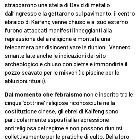
strapparono una stella di David di metallo
dall’ingresso e la gettarono sul pavimento, il centro
ebraico di Kaifeng venne chiuso e al suo esterno
furono attaccati manifesti inneggianti alla
repressione della religione e montata una
telecamera per disincentivare le riunioni. Vennero
smantellate anche le indicazioni del sito
archeologico e chiuso con pietre e immondizia il
pozzo scavato per le mikveh (le piscine per le
abluzioni rituali).
Dal momento che l’ebraismo
non è inserito tra le
cinque ‘dottrine’ religiose riconosciute nella
costituzione cinese, gli ebrei di Kaifeng sono
particolarmente esposti alla repressione
antireligiosa del regime e non possono riunirsi
collettivamente per le pratiche di culto. Della loro