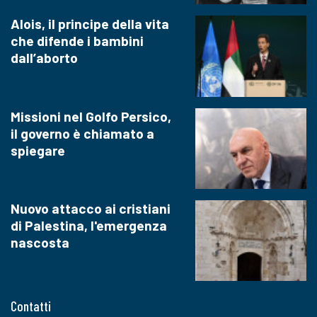
Alois, il principe della vita
che difende i bambini
dall’aborto
Missioni nel Golfo Persico,
il governo è chiamato a
spiegare
Nuovo attacco ai cristiani
di Palestina, l'emergenza
nascosta
Contatti