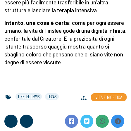
essere più facilmente trasferibile in un’altra
struttura e lasciare la terapia intensiva.
Intanto, una cosa è certa
: come per ogni essere
umano, la vita di Tinslee gode di una dignità infinita,
conferitale dal Creatore. E la preziosità di ogni
istante trascorso quaggiù mostra quanto si
sbaglino coloro che pensano che ci siano vite non
degne di essere vissute.
TINSLEE LEWIS
TEXAS
VITA E BIOETICA