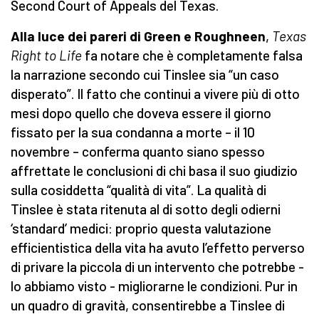
Second Court of Appeals del Texas.
Alla luce dei pareri di Green e Roughneen
,
Texas
Right to Life
fa notare che è completamente falsa
la narrazione secondo cui Tinslee sia “un caso
disperato”. Il fatto che continui a vivere più di otto
mesi dopo quello che doveva essere il giorno
fissato per la sua condanna a morte – il 10
novembre – conferma quanto siano spesso
affrettate le conclusioni di chi basa il suo giudizio
sulla cosiddetta “qualità di vita”. La qualità di
Tinslee è stata ritenuta al di sotto degli odierni
‘standard’ medici: proprio questa valutazione
efficientistica della vita ha avuto l’effetto perverso
di privare la piccola di un intervento che potrebbe -
lo abbiamo visto - migliorarne le condizioni. Pur in
un quadro di gravità, consentirebbe a Tinslee di