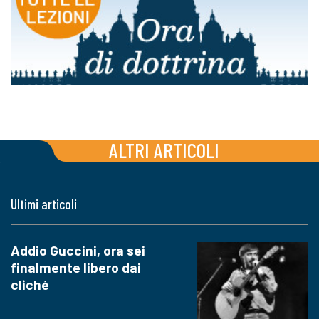
ALTRI ARTICOLI
Ultimi articoli
Addio Guccini, ora sei
finalmente libero dai
cliché