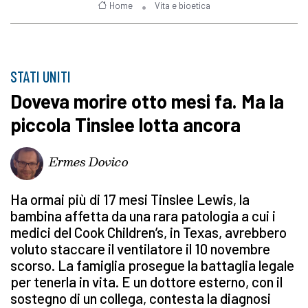
Home
Vita e bioetica
STATI UNITI
Doveva morire otto mesi fa. Ma la
piccola Tinslee lotta ancora
Ermes Dovico
Ha ormai più di 17 mesi Tinslee Lewis, la
bambina affetta da una rara patologia a cui i
medici del Cook Children’s, in Texas, avrebbero
voluto staccare il ventilatore il 10 novembre
scorso. La famiglia prosegue la battaglia legale
per tenerla in vita. E un dottore esterno, con il
sostegno di un collega, contesta la diagnosi