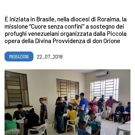
È iniziata in Brasile, nella diocesi di Roraima, la
missione “Cuore senza confini” a sostegno dei
profughi venezuelani organizzata dalla Piccola
opera della Divina Provvidenza di don Orione
MIGRAZIONI
22_07_2018