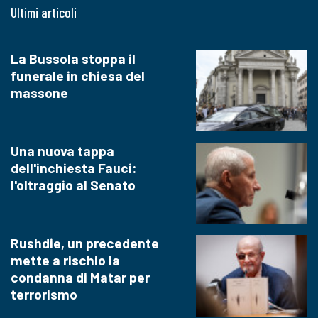
Ultimi articoli
La Bussola stoppa il
funerale in chiesa del
massone
Una nuova tappa
dell'inchiesta Fauci:
l'oltraggio al Senato
Rushdie, un precedente
mette a rischio la
condanna di Matar per
terrorismo