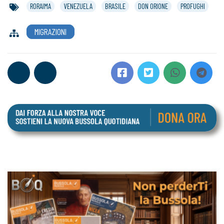
RORAIMA
VENEZUELA
BRASILE
DON ORIONE
PROFUGHI
MIGRAZIONI