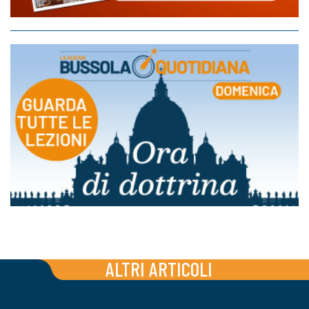
ALTRI ARTICOLI