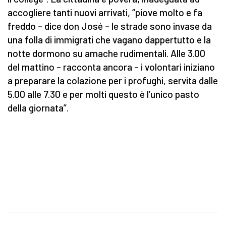
accogliere tanti nuovi arrivati, “piove molto e fa
freddo – dice don José – le strade sono invase da
una folla di immigrati che vagano dappertutto e la
notte dormono su amache rudimentali. Alle 3.00
del mattino – racconta ancora – i volontari iniziano
a preparare la colazione per i profughi, servita dalle
5.00 alle 7.30 e per molti questo è l’unico pasto
della giornata”.