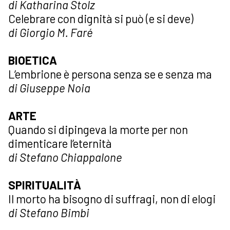
di Katharina Stolz
Celebrare con dignità si può (e si deve)
di Giorgio M. Faré
BIOETICA
L’embrione è persona senza se e senza ma
di Giuseppe Noia
ARTE
Quando si dipingeva la morte per non
dimenticare l’eternità
di Stefano Chiappalone
SPIRITUALITÀ
Il morto ha bisogno di suffragi, non di elogi
di Stefano Bimbi