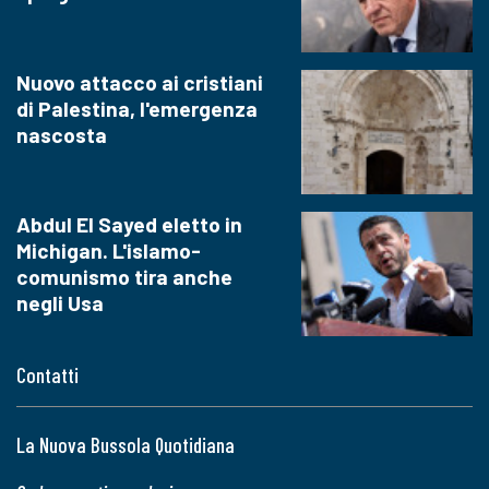
Nuovo attacco ai cristiani
di Palestina, l'emergenza
nascosta
Abdul El Sayed eletto in
Michigan. L'islamo-
comunismo tira anche
negli Usa
Contatti
La Nuova Bussola Quotidiana