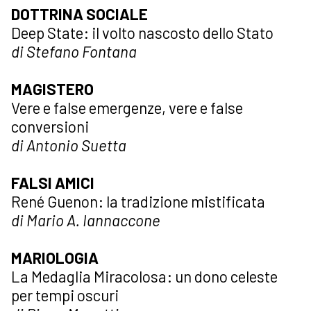
DOTTRINA SOCIALE
Deep State: il volto nascosto dello Stato
di Stefano Fontana
MAGISTERO
Vere e false emergenze, vere e false
conversioni
di Antonio Suetta
FALSI AMICI
René Guenon: la tradizione mistificata
di Mario A. Iannaccone
MARIOLOGIA
La Medaglia Miracolosa: un dono celeste
per tempi oscuri