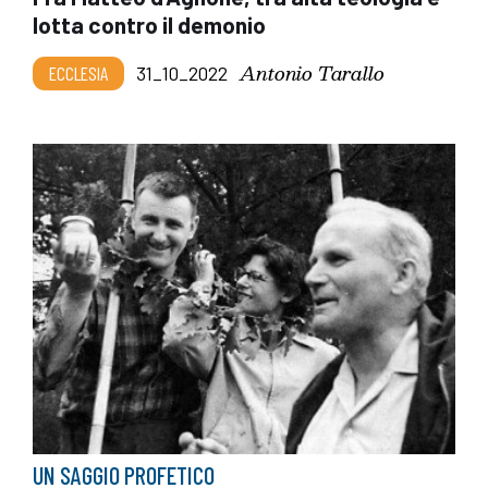
lotta contro il demonio
Antonio Tarallo
ECCLESIA
31_10_2022
UN SAGGIO PROFETICO