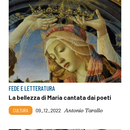
FEDE E LETTERATURA
La bellezza di Maria cantata dai poeti
Antonio Tarallo
CULTURA
09_12_2022