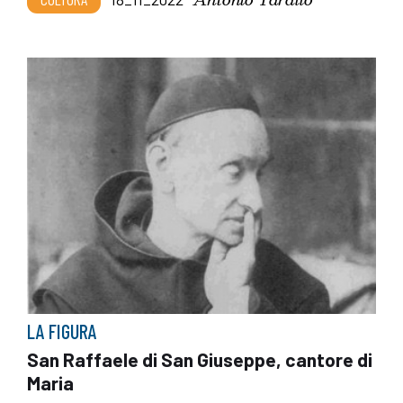
LA FIGURA
San Raffaele di San Giuseppe, cantore di
Maria