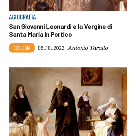
AGIOGRAFIA
San Giovanni Leonardi e la Vergine di
Santa Maria in Portico
Antonio Tarallo
ECCLESIA
08_10_2022