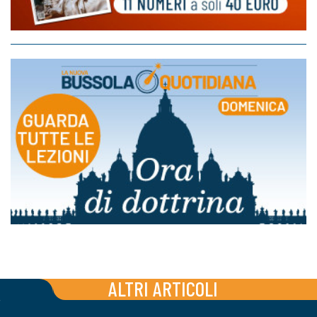
ALTRI ARTICOLI