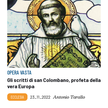
OPERA VASTA
Gli scritti di san Colombano, profeta della
vera Europa
Antonio Tarallo
ECCLESIA
23_11_2022