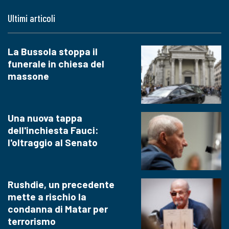
Ultimi articoli
La Bussola stoppa il
funerale in chiesa del
massone
Una nuova tappa
dell'inchiesta Fauci:
l'oltraggio al Senato
Rushdie, un precedente
mette a rischio la
condanna di Matar per
terrorismo