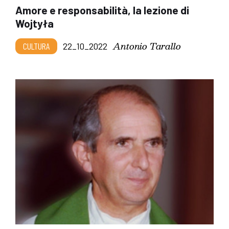
Amore e responsabilità, la lezione di
Wojtyła
Antonio Tarallo
CULTURA
22_10_2022